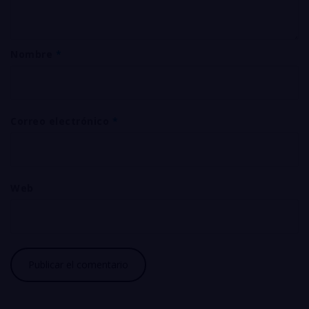
Nombre
*
Correo electrónico
*
Web