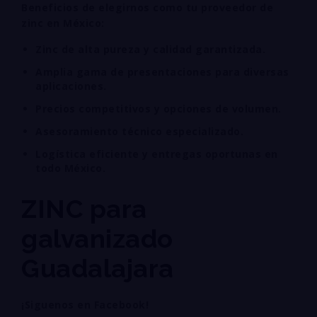
Beneficios de elegirnos como tu proveedor de
zinc en México:
Zinc de alta pureza y calidad garantizada.
Amplia gama de presentaciones para diversas
aplicaciones.
Precios competitivos y opciones de volumen.
Asesoramiento técnico especializado.
Logística eficiente y entregas oportunas en
todo México.
ZINC para
galvanizado
Guadalajara
¡Siguenos en Facebook!