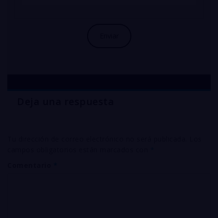
Deja una respuesta
Tu dirección de correo electrónico no será publicada.
Los
campos obligatorios están marcados con
*
Comentario
*