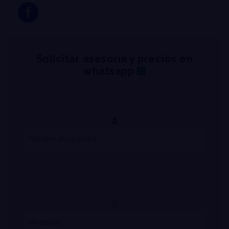
Solicitar asesoría y precios en
whatsapp