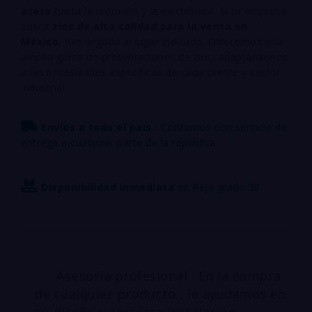
acero
hasta la nutrición y la electrónica. Si tu empresa
busca
zinc de alta calidad para la venta en
México
, has llegado al lugar indicado. Ofrecemos una
amplia gama de presentaciones de zinc, adaptándonos
a las necesidades específicas de cada cliente y sector
industrial.
Envíos a todo el país :
Contamos con servicio de
entrega a cualquier parte de la república
Disponibilidad inmediata
en Reja grado 30
Asesoría profesional : En la compra
de cualquier producto , le ayudamos en