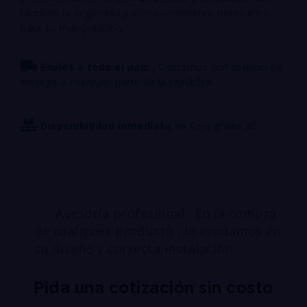
también la seguridad y el asesoramiento necesarios
para su manipulación.
Envíos a todo el país :
Contamos con servicio de
entrega a cualquier parte de la república
Disponibilidad inmediata
en Reja grado 30
Asesoría profesional : En la compra
de cualquier producto , le ayudamos en
su diseño y correcta instalación
Pida una cotización sin costo