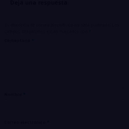
Deja una respuesta
Tu dirección de correo electrónico no será publicada.
Los
campos obligatorios están marcados con
*
Comentario
*
Nombre
*
Correo electrónico
*