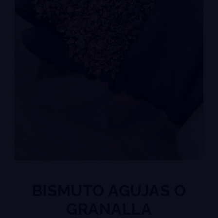
BISMUTO AGUJAS O
GRANALLA