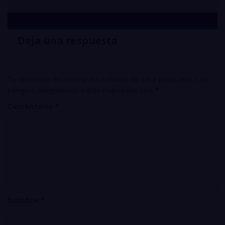
Deja una respuesta
Tu dirección de correo electrónico no será publicada.
Los
campos obligatorios están marcados con
*
Comentario
*
Nombre
*