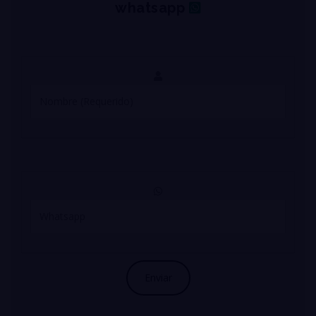
whatsapp