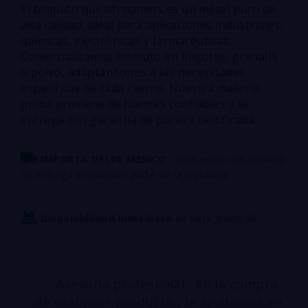
El bismuto que ofrecemos es un metal puro de
alta calidad, ideal para aplicaciones industriales,
químicas, electrónicas y farmacéuticas.
Comercializamos bismuto en lingotes, granalla
o polvo, adaptándonos a las necesidades
específicas de cada cliente. Nuestra materia
prima proviene de fuentes confiables y se
entrega con garantía de pureza certificada.
IMPORTA DESDE MEXICO :
Contamos con servicio
de entrega a cualquier parte de la república
Disponibilidad inmediata
en Reja grado 30
Asesoría profesional : En la compra
de cualquier producto , le ayudamos en