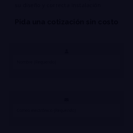
su diseño y correcta instalación
Pida una cotización sin costo