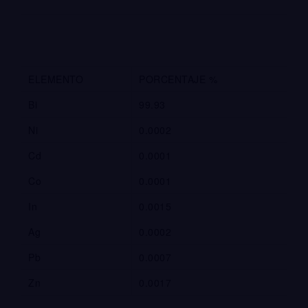
ELEMENTO
PORCENTAJE %
Bi
99.93
Ni
0.0002
Cd
0.0001
Co
0.0001
In
0.0015
Ag
0.0002
Pb
0.0007
Zn
0.0017