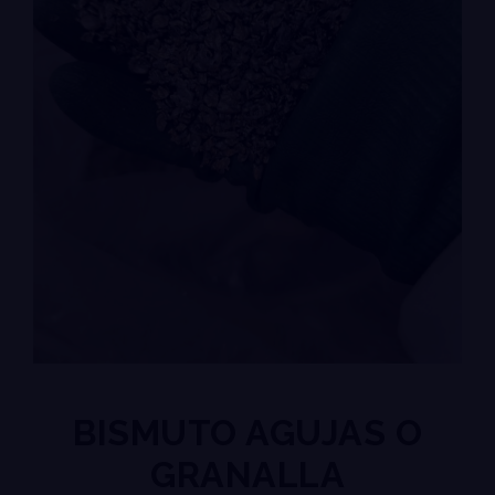
BISMUTO AGUJAS O
GRANALLA