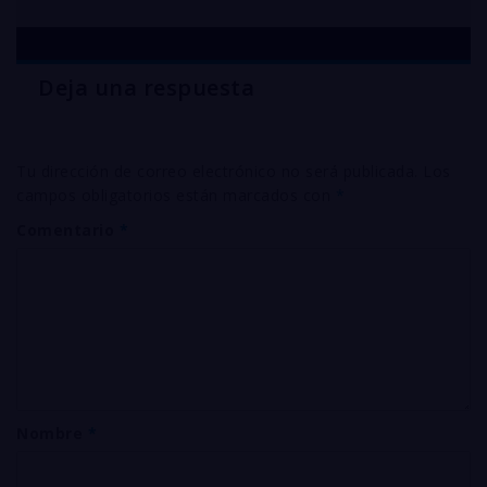
Deja una respuesta
Tu dirección de correo electrónico no será publicada.
Los
campos obligatorios están marcados con
*
Comentario
*
Nombre
*