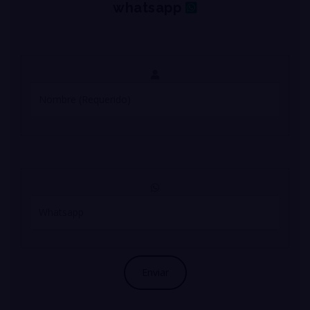
whatsapp