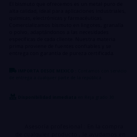
El bismuto que ofrecemos es un metal puro de
alta calidad, ideal para aplicaciones industriales,
químicas, electrónicas y farmacéuticas.
Comercializamos bismuto en lingotes, granalla
o polvo, adaptándonos a las necesidades
específicas de cada cliente. Nuestra materia
prima proviene de fuentes confiables y se
entrega con garantía de pureza certificada.
IMPORTA DESDE MEXICO :
Contamos con servicio
de entrega a cualquier parte de la república
Disponibilidad inmediata
en Reja grado 30
Asesoría profesional : En la compra
de cualquier producto , le ayudamos en