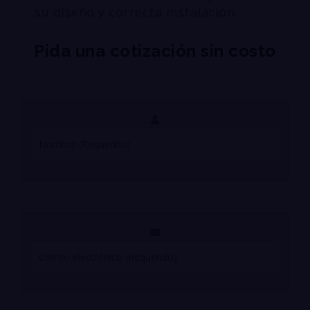
su diseño y correcta instalación
Pida una cotización sin costo