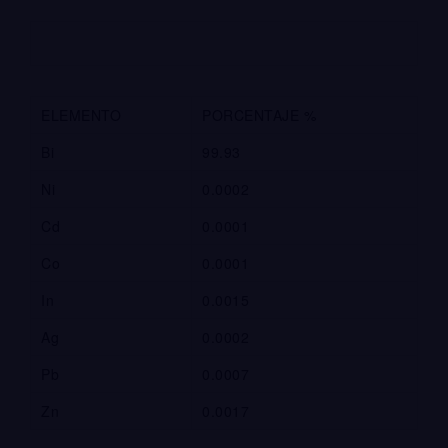
ELEMENTO
PORCENTAJE %
Bi
99.93
Ni
0.0002
Cd
0.0001
Co
0.0001
In
0.0015
Ag
0.0002
Pb
0.0007
Zn
0.0017