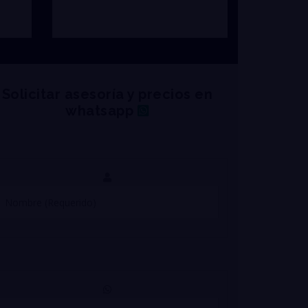
Solicitar asesoría y precios en
whatsapp