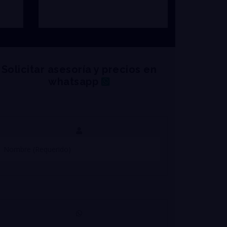
Solicitar asesoría y precios en
whatsapp