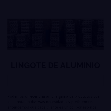
LINGOTE DE ALUMINIO
Podemos ofrecer una amplia gama de productos que
se adaptan a diversas necesidades y
preferencias,
entendemos que cada cliente es único, por eso nos