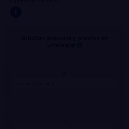
¡Siguenos en Facebook!
Solicitar asesoría y precios en
whatsapp