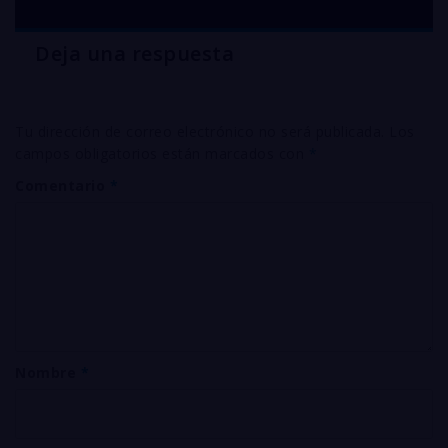
Deja una respuesta
Tu dirección de correo electrónico no será publicada.
Los
campos obligatorios están marcados con
*
Comentario
*
Nombre
*