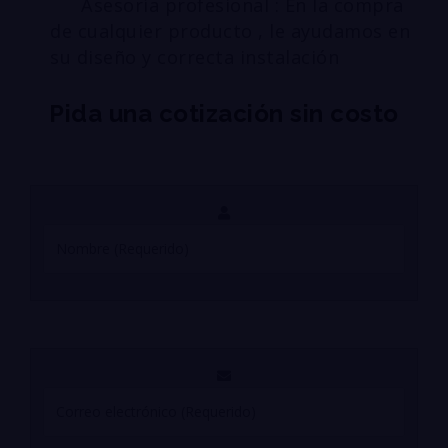
Asesoría profesional : En la compra
de cualquier producto , le ayudamos en
su diseño y correcta instalación
Pida una cotización sin costo