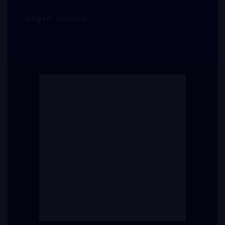
Origen
: Nacional