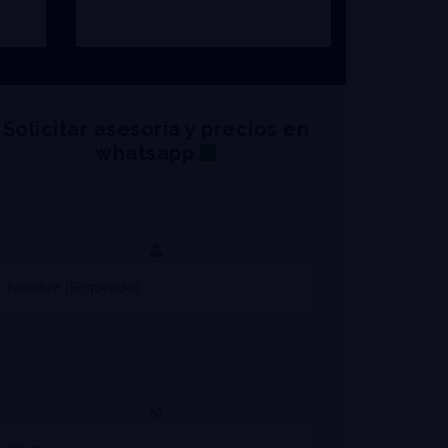
Solicitar asesoría y precios en
whatsapp