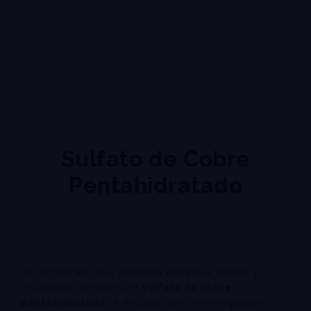
Sulfato de Cobre
Pentahidratado
En un mercado que demanda eficiencia, pureza y
resultados confiables, el
sulfato de cobre
pentahidratado
se destaca como un compuesto