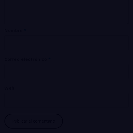
Nombre
*
Correo electrónico
*
Web