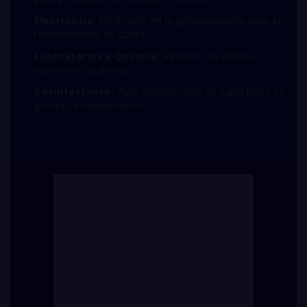
Electrólisis:
Electrolito en la galvanoplastia para el
recubrimiento de cobre.
Laboratorios y Química:
Reactivo en diversas
reacciones químicas.
Desinfectante:
Para desinfección de superficies en
granjas e instalaciones.