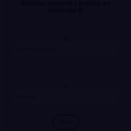
Solicitar asesoría y precios en
whatsapp