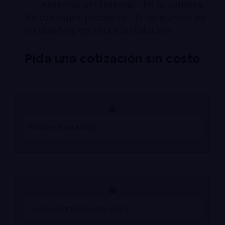
Asesoría profesional : En la compra
de cualquier producto , le ayudamos en
su diseño y correcta instalación
Pida una cotización sin costo