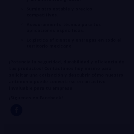
Suministro estable y precios
competitivos.
Asesoramiento técnico para tus
aplicaciones específicas.
Logística eficiente y entregas en todo el
territorio mexicano.
¡Potencia la seguridad, durabilidad y eficiencia de
tus productos! Contáctanos hoy mismo para
solicitar una cotización y descubrir cómo nuestro
antimonio puede convertirse en un activo
invaluable para tu empresa.
¡Siguenos en Facebook!