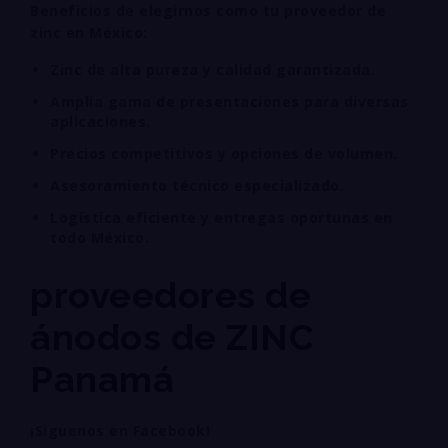
Beneficios de elegirnos como tu proveedor de
zinc en México:
Zinc de alta pureza y calidad garantizada.
Amplia gama de presentaciones para diversas
aplicaciones.
Precios competitivos y opciones de volumen.
Asesoramiento técnico especializado.
Logística eficiente y entregas oportunas en
todo México.
proveedores de
ánodos de ZINC
Panamá
¡Siguenos en Facebook!