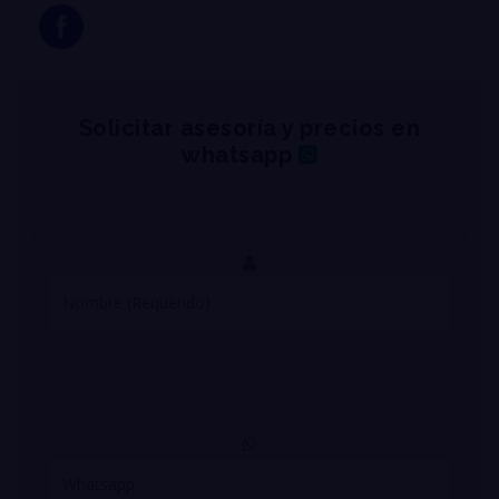
Solicitar asesoría y precios en
whatsapp