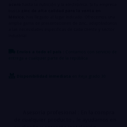
acero
hasta la nutrición y la electrónica. Si tu empresa
busca
zinc de alta calidad para la venta en
México
, has llegado al lugar indicado. Ofrecemos una
amplia gama de presentaciones de zinc, adaptándonos
a las necesidades específicas de cada cliente y sector
industrial.
Envíos a todo el país :
Contamos con servicio de
entrega a cualquier parte de la república
Disponibilidad inmediata
en Reja grado 30
Asesoría profesional : En la compra
de cualquier producto , le ayudamos en