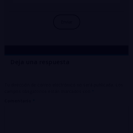
Deja una respuesta
Tu dirección de correo electrónico no será publicada.
Los
campos obligatorios están marcados con
*
Comentario
*