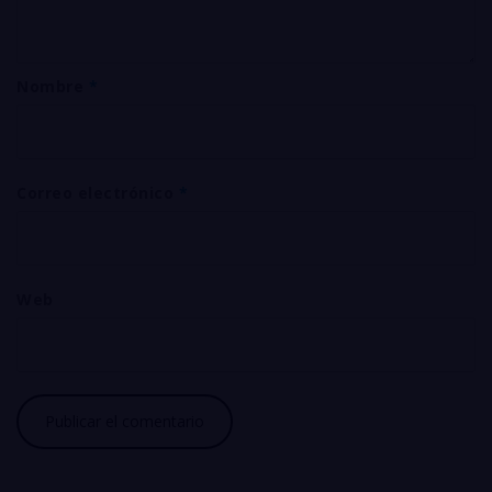
Nombre
*
Correo electrónico
*
Web