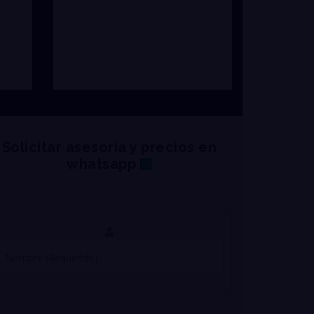
Solicitar asesoría y precios en
whatsapp