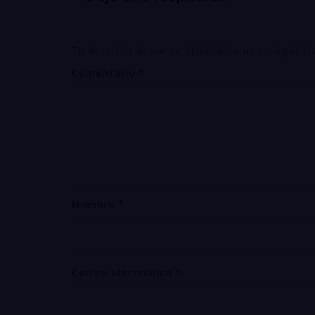
Tu dirección de correo electrónico no será public
Comentario
*
Nombre
*
Correo electrónico
*