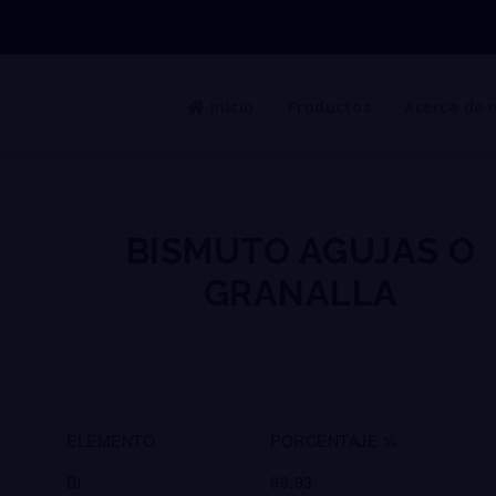
Inicio
Productos
Acerca de 
BISMUTO AGUJAS O
GRANALLA
ELEMENTO
PORCENTAJE %
Bi
99.93