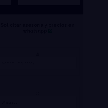
Solicitar asesoría y precios en
whatsapp