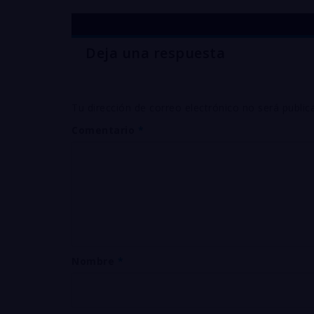
Deja una respuesta
Tu dirección de correo electrónico no será public
Comentario
*
Nombre
*