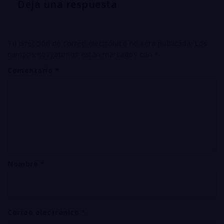
Deja una respuesta
Tu dirección de correo electrónico no será publicada.
Los
campos obligatorios están marcados con
*
Comentario
*
Nombre
*
Correo electrónico
*