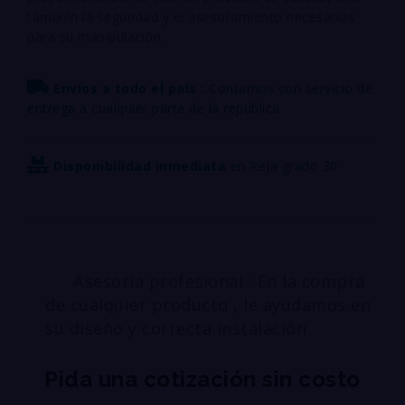
también la seguridad y el asesoramiento necesarios
para su manipulación.
Envíos a todo el país :
Contamos con servicio de
entrega a cualquier parte de la república
Disponibilidad inmediata
en Reja grado 30
Asesoría profesional : En la compra
de cualquier producto , le ayudamos en
su diseño y correcta instalación
Pida una cotización sin costo