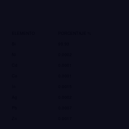
ELEMENTO
PORCENTAJE %
Bi
99.93
Ni
0.0002
Cd
0.0001
Co
0.0001
In
0.0015
Ag
0.0002
Pb
0.0007
Zn
0.0017