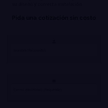
su diseño y correcta instalación
Pida una cotización sin costo