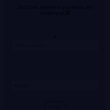
Solicitar asesoría y precios en
whatsapp