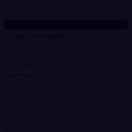
Deja una respuesta
Tu dirección de correo electrónico no será publicada.
Los
campos obligatorios están marcados con
*
Comentario
*
Nombre
*