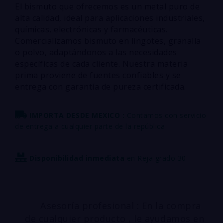
El bismuto que ofrecemos es un metal puro de
alta calidad, ideal para aplicaciones industriales,
químicas, electrónicas y farmacéuticas.
Comercializamos bismuto en lingotes, granalla
o polvo, adaptándonos a las necesidades
específicas de cada cliente. Nuestra materia
prima proviene de fuentes confiables y se
entrega con garantía de pureza certificada.
IMPORTA DESDE MEXICO :
Contamos con servicio
de entrega a cualquier parte de la república
Disponibilidad inmediata
en Reja grado 30
Asesoría profesional : En la compra
de cualquier producto , le ayudamos en