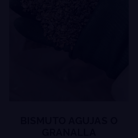
BISMUTO AGUJAS O
GRANALLA