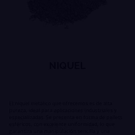
NIQUEL
El níquel metálico que ofrecemos es de alta
pureza, ideal para aplicaciones industriales y
especializadas. Se presenta en forma de pellets
esféricos, con excelente uniformidad, lo que
garantiza una manipulación sencilla y una