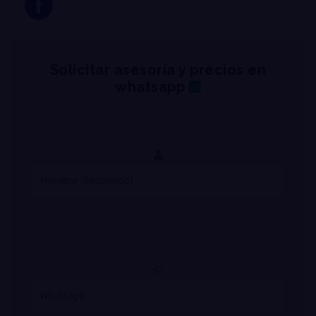
Solicitar asesoría y precios en
whatsapp