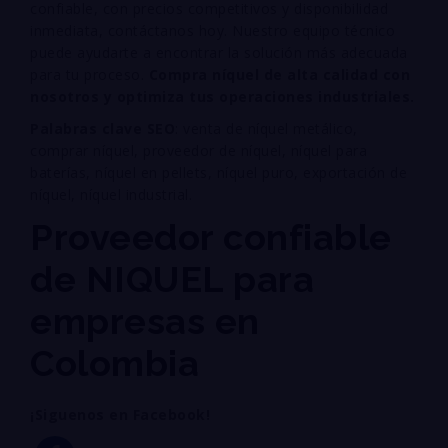
confiable, con precios competitivos y disponibilidad
inmediata, contáctanos hoy. Nuestro equipo técnico
puede ayudarte a encontrar la solución más adecuada
para tu proceso.
Compra níquel de alta calidad con
nosotros y optimiza tus operaciones industriales.
Palabras clave SEO
: venta de níquel metálico,
comprar níquel, proveedor de níquel, níquel para
baterías, níquel en pellets, níquel puro, exportación de
níquel, níquel industrial.
Proveedor confiable
de NIQUEL para
empresas en
Colombia
¡Siguenos en Facebook!