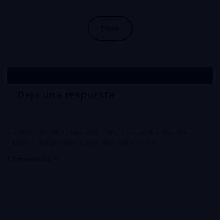
Deja una respuesta
Tu dirección de correo electrónico no será publicada.
Los
campos obligatorios están marcados con
*
Comentario
*