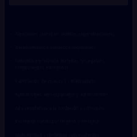
Aleaciones (acero inoxidable, superaleaciones)
Recubrimientos metálicos (niquelado)
Industria electrónica (baterías recargables,
componentes eléctricos)
Fabricación de imanes y catalizadores
Aplicaciones aeroespaciales y automotrices
Alta resistencia a la oxidación y corrosión
Excelente conductor térmico y eléctrico
Maleabilidad y ductilidad sobresalientes