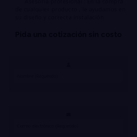
Asesoría profesional : En la compra
de cualquier producto , le ayudamos en
su diseño y correcta instalación
Pida una cotización sin costo