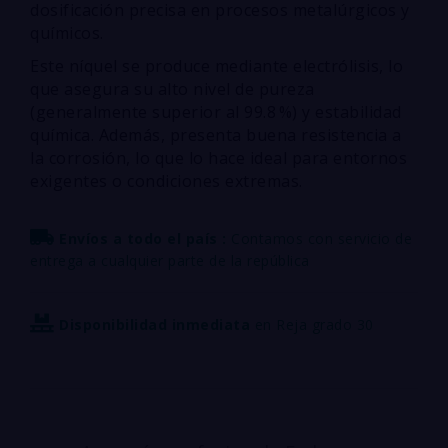
dosificación precisa en procesos metalúrgicos y
químicos.
Este níquel se produce mediante electrólisis, lo
que asegura su alto nivel de pureza
(generalmente superior al 99.8 %) y estabilidad
química. Además, presenta buena resistencia a
la corrosión, lo que lo hace ideal para entornos
exigentes o condiciones extremas.
Envíos a todo el país :
Contamos con servicio de
entrega a cualquier parte de la república
Disponibilidad inmediata
en Reja grado 30