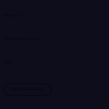
Nombre
*
Correo electrónico
*
Web