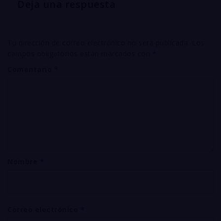
Deja una respuesta
Tu dirección de correo electrónico no será publicada.
Los
campos obligatorios están marcados con
*
Comentario
*
Nombre
*
Correo electrónico
*