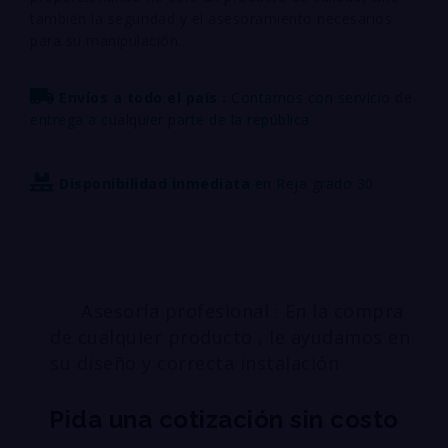
también la seguridad y el asesoramiento necesarios
para su manipulación.
Envíos a todo el país :
Contamos con servicio de
entrega a cualquier parte de la república
Disponibilidad inmediata
en Reja grado 30
Asesoría profesional : En la compra
de cualquier producto , le ayudamos en
su diseño y correcta instalación
Pida una cotización sin costo