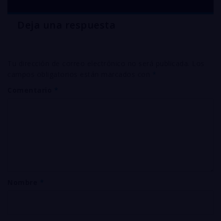
Deja una respuesta
Tu dirección de correo electrónico no será publicada.
Los
campos obligatorios están marcados con
*
Comentario
*
Nombre
*