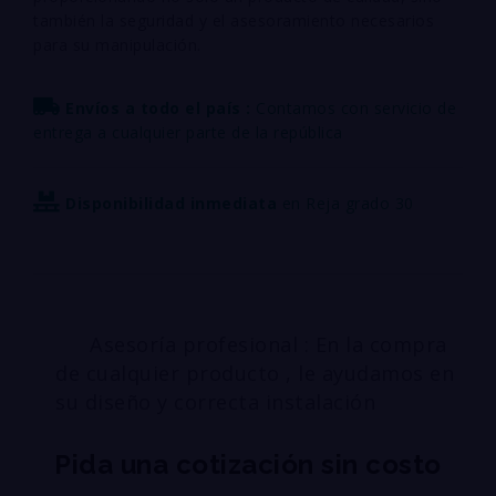
también la seguridad y el asesoramiento necesarios
para su manipulación.
Envíos a todo el país :
Contamos con servicio de
entrega a cualquier parte de la república
Disponibilidad inmediata
en Reja grado 30
Asesoría profesional : En la compra
de cualquier producto , le ayudamos en
su diseño y correcta instalación
Pida una cotización sin costo