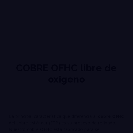
COBRE OFHC libre de
oxigeno
La principal característica que diferencia al
cobre OFHC
del cobre estándar (ETP) es su proceso de refinado.
Nuestro cobre OFHC está fabricado para ser