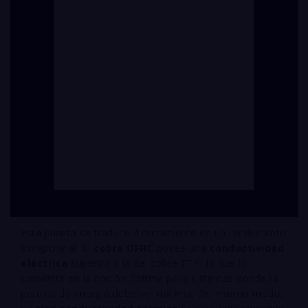
Esta pureza se traduce directamente en un rendimiento
excepcional. El
cobre OFHC
posee una
conductividad
eléctrica
superior a la del cobre ETP, lo que lo
convierte en la opción óptima para sistemas donde la
pérdida de energía debe ser mínima. Del mismo modo,