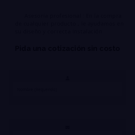
Asesoría profesional : En la compra
de cualquier producto , le ayudamos en
su diseño y correcta instalación
Pida una cotización sin costo