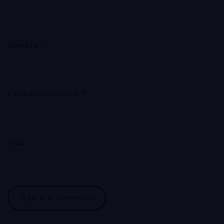
Nombre
*
Correo electrónico
*
Web