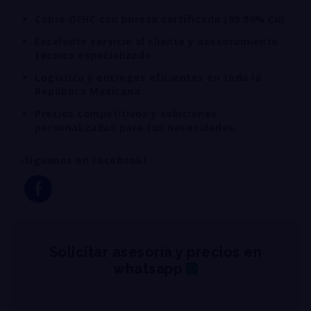
Cobre OFHC con pureza certificada (99.99% Cu).
Excelente servicio al cliente y asesoramiento
técnico especializado.
Logística y entregas eficientes en toda la
República Mexicana.
Precios competitivos y soluciones
personalizadas para tus necesidades.
¡Siguenos en Facebook!
Solicitar asesoría y precios en
whatsapp