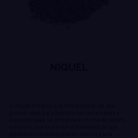
NIQUEL
El níquel metálico que ofrecemos es de alta
pureza, ideal para aplicaciones industriales y
especializadas. Se presenta en forma de pellets
esféricos, con excelente uniformidad, lo que
garantiza una manipulación sencilla y una