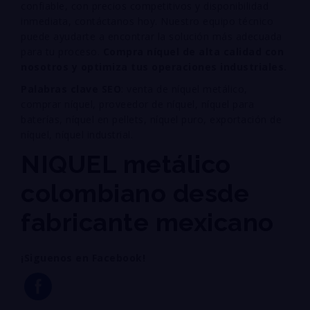
confiable, con precios competitivos y disponibilidad
inmediata, contáctanos hoy. Nuestro equipo técnico
puede ayudarte a encontrar la solución más adecuada
para tu proceso.
Compra níquel de alta calidad con
nosotros y optimiza tus operaciones industriales.
Palabras clave SEO
: venta de níquel metálico,
comprar níquel, proveedor de níquel, níquel para
baterías, níquel en pellets, níquel puro, exportación de
níquel, níquel industrial.
NIQUEL metálico
colombiano desde
fabricante mexicano
¡Siguenos en Facebook!