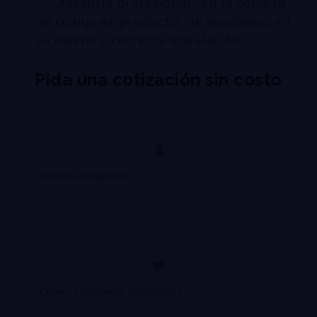
Asesoría profesional : En la compra
de cualquier producto , le ayudamos en
su diseño y correcta instalación
Pida una cotización sin costo