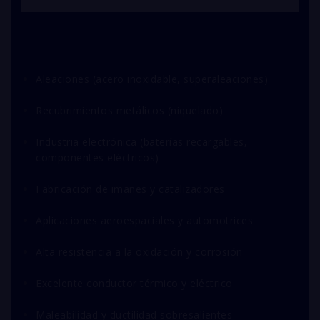
Aleaciones (acero inoxidable, superaleaciones)
Recubrimientos metálicos (niquelado)
Industria electrónica (baterías recargables,
componentes eléctricos)
Fabricación de imanes y catalizadores
Aplicaciones aeroespaciales y automotrices
Alta resistencia a la oxidación y corrosión
Excelente conductor térmico y eléctrico
Maleabilidad y ductilidad sobresalientes