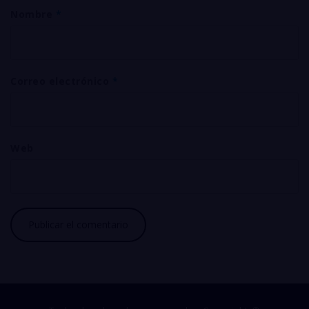
Nombre
*
Correo electrónico
*
Web