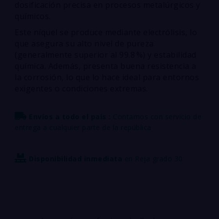
dosificación precisa en procesos metalúrgicos y
químicos.
Este níquel se produce mediante electrólisis, lo
que asegura su alto nivel de pureza
(generalmente superior al 99.8 %) y estabilidad
química. Además, presenta buena resistencia a
la corrosión, lo que lo hace ideal para entornos
exigentes o condiciones extremas.
Envíos a todo el país :
Contamos con servicio de
entrega a cualquier parte de la república
Disponibilidad inmediata
en Reja grado 30