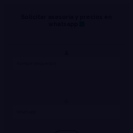
Solicitar asesoría y precios en
whatsapp