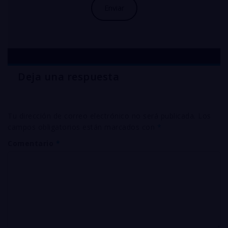
Deja una respuesta
Tu dirección de correo electrónico no será publicada.
Los
campos obligatorios están marcados con
*
Comentario
*