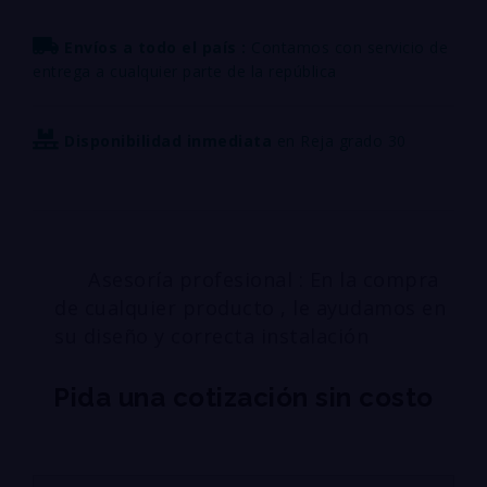
Envíos a todo el país :
Contamos con servicio de
entrega a cualquier parte de la república
Disponibilidad inmediata
en Reja grado 30
Asesoría profesional : En la compra
de cualquier producto , le ayudamos en
su diseño y correcta instalación
Pida una cotización sin costo