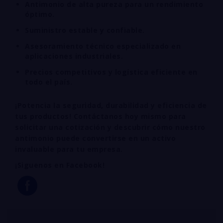
Antimonio de alta pureza para un rendimiento
óptimo.
Suministro estable y confiable.
Asesoramiento técnico especializado en
aplicaciones industriales.
Precios competitivos y logística eficiente en
todo el país.
¡Potencia la seguridad, durabilidad y eficiencia de
tus productos! Contáctanos hoy mismo para
solicitar una cotización y descubrir cómo nuestro
antimonio puede convertirse en un activo
invaluable para tu empresa.
¡Siguenos en Facebook!