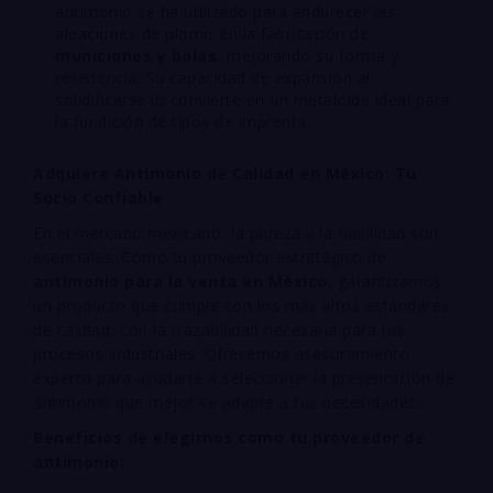
antimonio se ha utilizado para endurecer las
aleaciones de plomo en la fabricación de
municiones y balas
, mejorando su forma y
resistencia. Su capacidad de expansión al
solidificarse lo convierte en un metaloide ideal para
la fundición de tipos de imprenta.
Adquiere Antimonio de Calidad en México: Tu
Socio Confiable
En el mercado mexicano, la pureza y la fiabilidad son
esenciales. Como tu proveedor estratégico de
antimonio para la venta en México
, garantizamos
un producto que cumple con los más altos estándares
de calidad, con la trazabilidad necesaria para tus
procesos industriales. Ofrecemos asesoramiento
experto para ayudarte a seleccionar la presentación de
antimonio que mejor se adapte a tus necesidades.
Beneficios de elegirnos como tu proveedor de
antimonio: