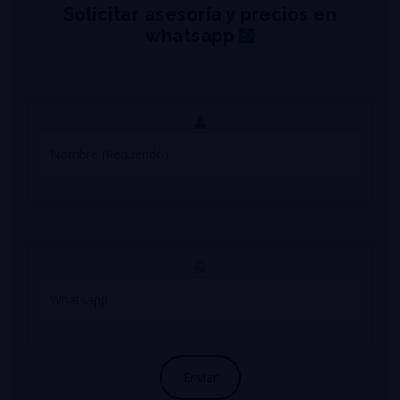
Solicitar asesoría y precios en
whatsapp