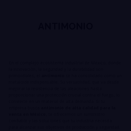
ANTIMONIO
En el complejo ecosistema industrial de México, donde
la innovación, la seguridad y la durabilidad son
primordiales, el
antimonio
se ha consolidado como un
metaloide indispensable. Su versatilidad, que va desde
mejorar la resistencia de las aleaciones hasta
proporcionar una protección crucial contra el fuego, lo
convierte en un material de alta demanda. Si tu
empresa busca
antimonio de alta calidad para la
venta en México
, te ofrecemos un suministro
confiable y las soluciones que tu industria necesita
para alcanzar sus objetivos de producción y seguridad.