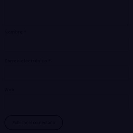
Nombre
*
Correo electrónico
*
Web