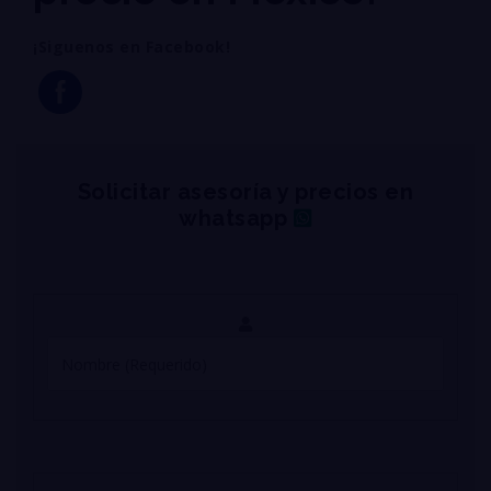
¡Siguenos en Facebook!
Solicitar asesoría y precios en
whatsapp