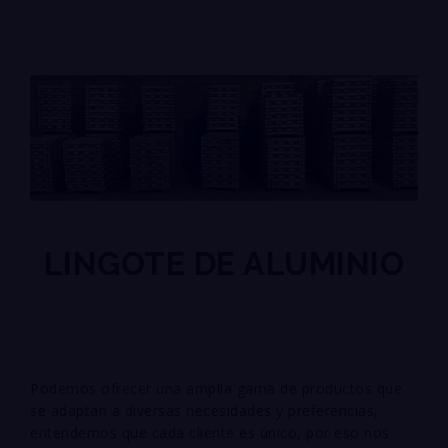
LINGOTE DE ALUMINIO
Podemos ofrecer una amplia gama de productos que
se adaptan a diversas necesidades y
preferencias,
entendemos que cada cliente es único, por eso nos