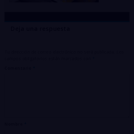
Deja una respuesta
Tu dirección de correo electrónico no será publicada.
Los
campos obligatorios están marcados con
*
Comentario
*
Nombre
*