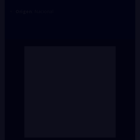
Origen
: Nacional