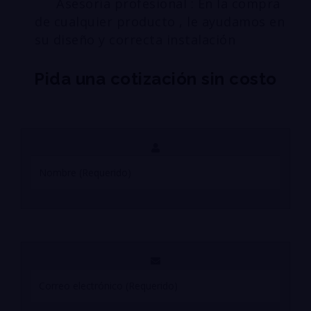
Asesoría profesional : En la compra
de cualquier producto , le ayudamos en
su diseño y correcta instalación
Pida una cotización sin costo