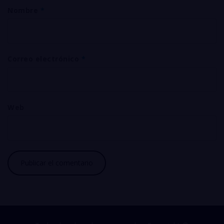
Nombre
*
Correo electrónico
*
Web