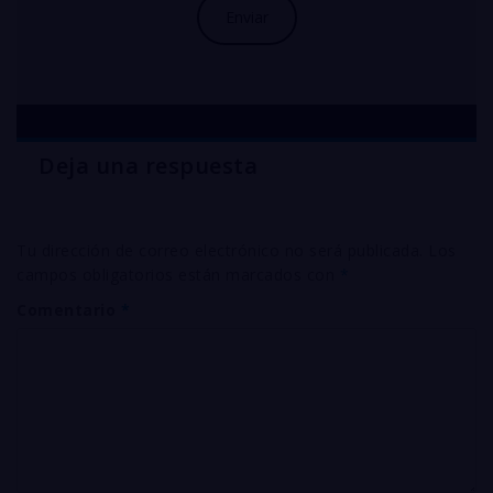
Deja una respuesta
Tu dirección de correo electrónico no será publicada.
Los
campos obligatorios están marcados con
*
Comentario
*