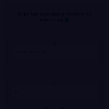
Solicitar asesoría y precios en
whatsapp