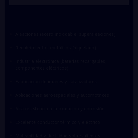
Aleaciones (acero inoxidable, superaleaciones)
Recubrimientos metálicos (niquelado)
Industria electrónica (baterías recargables,
componentes eléctricos)
Fabricación de imanes y catalizadores
Aplicaciones aeroespaciales y automotrices
Alta resistencia a la oxidación y corrosión
Excelente conductor térmico y eléctrico
Maleabilidad y ductilidad sobresalientes