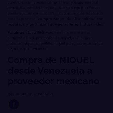
confiable, con precios competitivos y disponibilidad
inmediata, contáctanos hoy. Nuestro equipo técnico
puede ayudarte a encontrar la solución más adecuada
para tu proceso.
Compra níquel de alta calidad con
nosotros y optimiza tus operaciones industriales.
Palabras clave SEO
: venta de níquel metálico,
comprar níquel, proveedor de níquel, níquel para
baterías, níquel en pellets, níquel puro, exportación de
níquel, níquel industrial.
Compra de NIQUEL
desde Venezuela a
proveedor mexicano
¡Siguenos en Facebook!