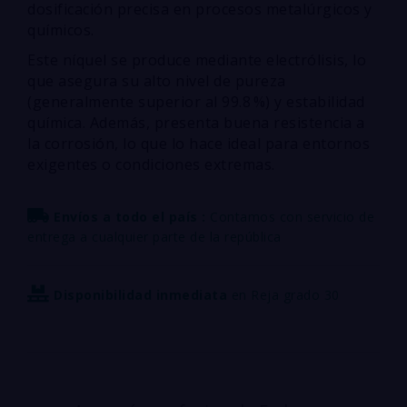
dosificación precisa en procesos metalúrgicos y
químicos.
Este níquel se produce mediante electrólisis, lo
que asegura su alto nivel de pureza
(generalmente superior al 99.8 %) y estabilidad
química. Además, presenta buena resistencia a
la corrosión, lo que lo hace ideal para entornos
exigentes o condiciones extremas.
Envíos a todo el país :
Contamos con servicio de
entrega a cualquier parte de la república
Disponibilidad inmediata
en Reja grado 30