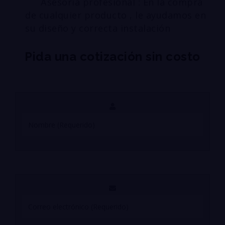
Asesoría profesional : En la compra
de cualquier producto , le ayudamos en
su diseño y correcta instalación
Pida una cotización sin costo