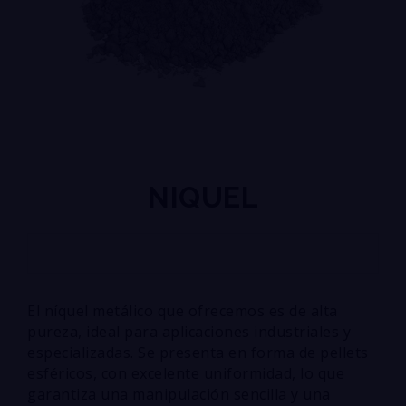
NIQUEL
El níquel metálico que ofrecemos es de alta
pureza, ideal para aplicaciones industriales y
especializadas. Se presenta en forma de pellets
esféricos, con excelente uniformidad, lo que
garantiza una manipulación sencilla y una