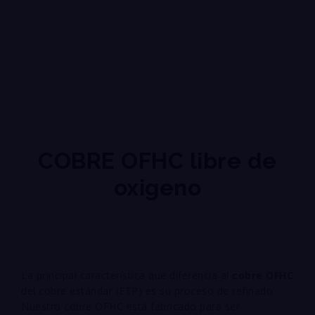
COBRE OFHC libre de
oxigeno
La principal característica que diferencia al
cobre OFHC
del cobre estándar (ETP) es su proceso de refinado.
Nuestro cobre OFHC está fabricado para ser