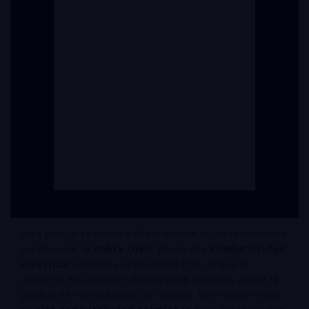
Esta pureza se traduce directamente en un rendimiento
excepcional. El
cobre OFHC
posee una
conductividad
eléctrica
superior a la del cobre ETP, lo que lo
convierte en la opción óptima para sistemas donde la
pérdida de energía debe ser mínima. Del mismo modo,