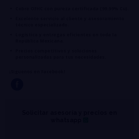
Cobre OFHC con pureza certificada (99.99% Cu).
Excelente servicio al cliente y asesoramiento
técnico especializado.
Logística y entregas eficientes en toda la
República Mexicana.
Precios competitivos y soluciones
personalizadas para tus necesidades.
¡Siguenos en Facebook!
Solicitar asesoría y precios en
whatsapp