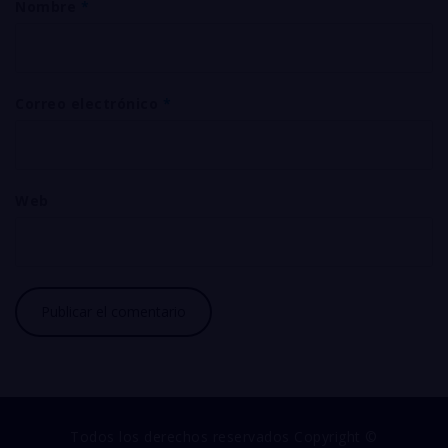
Nombre
*
Correo electrónico
*
Web
Todos los derechos reservados Copyright ©