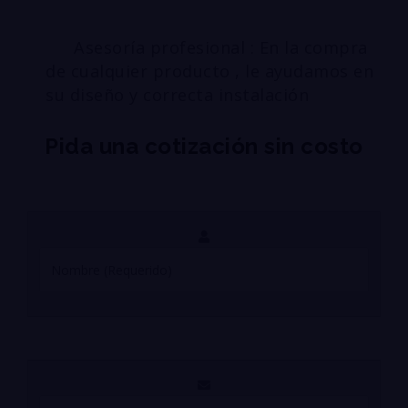
Asesoría profesional : En la compra
de cualquier producto , le ayudamos en
su diseño y correcta instalación
Pida una cotización sin costo