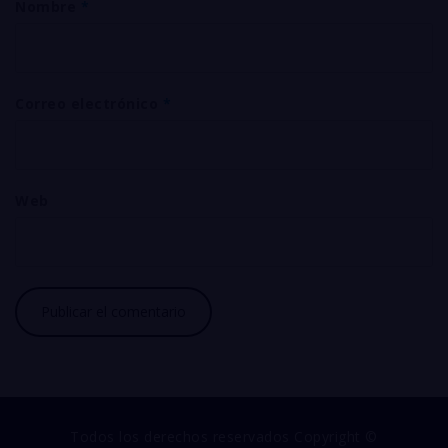
Nombre
*
Correo electrónico
*
Web
Todos los derechos reservados Copyright ©