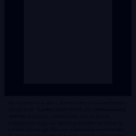
Esta pureza se traduce directamente en un rendimiento
excepcional. El
cobre OFHC
posee una
conductividad
eléctrica
superior a la del cobre ETP, lo que lo
convierte en la opción óptima para sistemas donde la
pérdida de energía debe ser mínima. Del mismo modo,