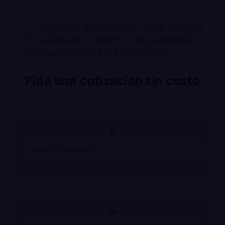
Asesoría profesional : En la compra
de cualquier producto , le ayudamos en
su diseño y correcta instalación
Pida una cotización sin costo