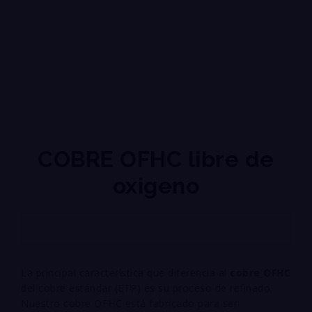
COBRE OFHC libre de
oxigeno
La principal característica que diferencia al
cobre OFHC
del cobre estándar (ETP) es su proceso de refinado.
Nuestro cobre OFHC está fabricado para ser