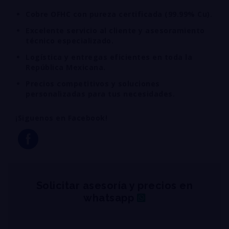
Cobre OFHC con pureza certificada (99.99% Cu).
Excelente servicio al cliente y asesoramiento
técnico especializado.
Logística y entregas eficientes en toda la
República Mexicana.
Precios competitivos y soluciones
personalizadas para tus necesidades.
¡Siguenos en Facebook!
Solicitar asesoría y precios en
whatsapp