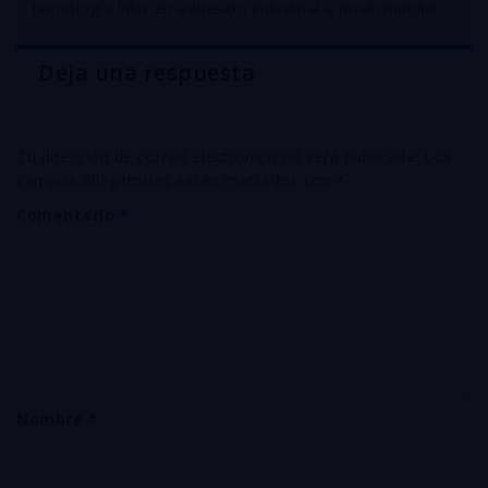
tecnología líder en adhesión industrial a nivel mundial
.
Deja una respuesta
Tu dirección de correo electrónico no será publicada.
Los
campos obligatorios están marcados con
*
Comentario
*
Nombre
*