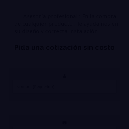
Asesoría profesional : En la compra
de cualquier producto , le ayudamos en
su diseño y correcta instalación
Pida una cotización sin costo