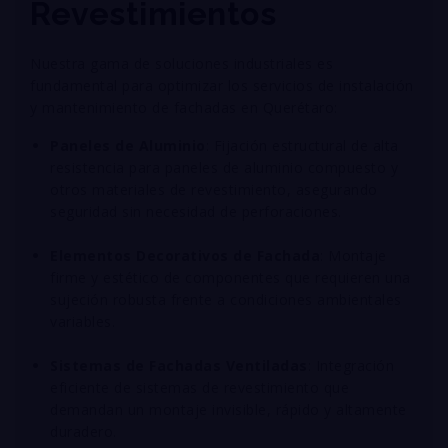
Revestimientos
Nuestra gama de soluciones industriales es
fundamental para optimizar los servicios de instalación
y mantenimiento de fachadas en Querétaro:
Paneles de Aluminio
: Fijación estructural de alta
resistencia para paneles de aluminio compuesto y
otros materiales de revestimiento, asegurando
seguridad sin necesidad de perforaciones
.
Elementos Decorativos de Fachada
: Montaje
firme y estético de componentes que requieren una
sujeción robusta frente a condiciones ambientales
variables
.
Sistemas de Fachadas Ventiladas
: Integración
eficiente de sistemas de revestimiento que
demandan un montaje invisible, rápido y altamente
duradero
.