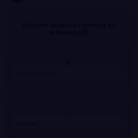
Solicitar asesoría y precios en
whatsapp