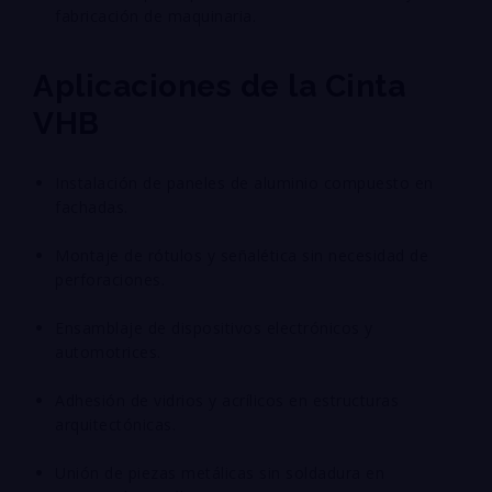
fabricación de maquinaria.
Aplicaciones de la Cinta
VHB
Instalación de paneles de aluminio compuesto en
fachadas.
Montaje de rótulos y señalética sin necesidad de
perforaciones.
Ensamblaje de dispositivos electrónicos y
automotrices.
Adhesión de vidrios y acrílicos en estructuras
arquitectónicas.
Unión de piezas metálicas sin soldadura en