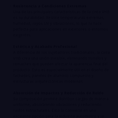
Resistencia a Condiciones Extremas
Una de las principales características de la cinta VHB
es su durabilidad. Resiste temperaturas extremas,
humedad, rayos UV y vibraciones, lo que la hace
perfecta para aplicaciones en exteriores o entornos
exigentes.
Estética y Acabado Profesional
A diferencia de los sujetadores tradicionales, la cinta
VHB crea una unión invisible, eliminando tornillos y
remaches que pueden afectar la apariencia final del
producto. Esto es especialmente útil en el diseño de
fachadas, paneles de aluminio compuesto y
estructuras arquitectónicas modernas.
Absorción de Impactos y Reducción de Ruido
Su composición permite distribuir cargas de manera
uniforme, absorbiendo vibraciones y reduciendo
ruidos estructurales. Esto la convierte en una
excelente opción para la industria automotriz y la