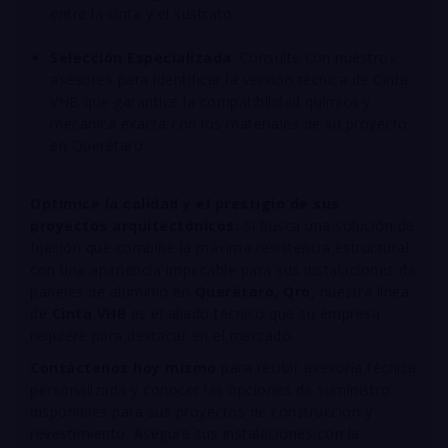
entre la cinta y el sustrato
.
Selección Especializada
: Consulte con nuestros
asesores para identificar la versión técnica de Cinta
VHB que garantice la compatibilidad química y
mecánica exacta con los materiales de su proyecto
en Querétaro
.
Optimice la calidad y el prestigio de sus
proyectos arquitectónicos.
Si busca una solución de
fijación que combine la máxima resistencia estructural
con una apariencia impecable para sus instalaciones de
paneles de aluminio en
Querétaro, Qro
, nuestra línea
de
Cinta VHB
es el aliado técnico que su empresa
requiere para destacar en el mercado
.
Contáctenos hoy mismo
para recibir asesoría técnica
personalizada y conocer las opciones de suministro
disponibles para sus proyectos de construcción y
revestimiento. Asegure sus instalaciones con la