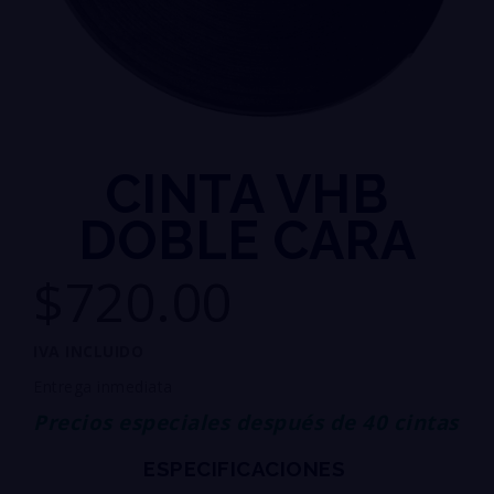
CINTA VHB
DOBLE CARA
$720.00
IVA INCLUIDO
Entrega inmediata
Precios especiales después de 40 cintas
ESPECIFICACIONES