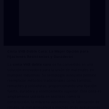
Cinta VHB Doble Cara: La Mejor Opción para
Fijaciones Resistentes y Duraderas
La
cinta VHB doble cara
se ha convertido en una
solución innovadora para la unión de materiales en
múltiples industrias. Su tecnología avanzada permite
reemplazar métodos tradicionales como tornillos,
remaches y soldaduras, proporcionando una fijación
fuerte, duradera y estéticamente superior. Esta cinta es
ampliamente utilizada en sectores como la
construcción, la industria automotriz, la fabricación de
rótulos, la metalmecánica y muchas otras aplicaciones