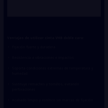
Ventajas de utilizar cinta VHB doble cara:
Fijación fuerte y duradera
Resistencia a vibraciones e impactos
Soporta condiciones extremas de temperatura y
humedad
Sustituye remaches y tornillos, evitando
perforaciones
Acabado limpio y estético sin marcas de fijación