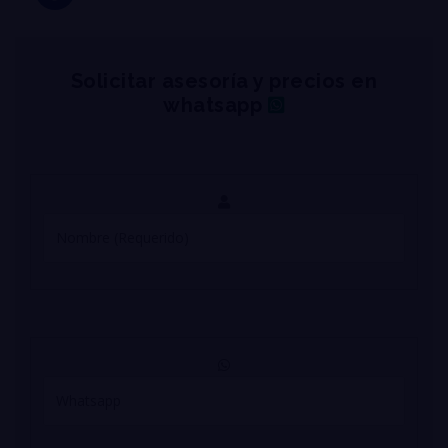
Solicitar asesoría y precios en
whatsapp