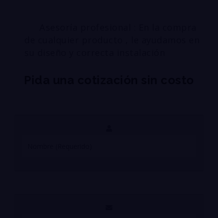
Asesoría profesional : En la compra
de cualquier producto , le ayudamos en
su diseño y correcta instalación
Pida una cotización sin costo