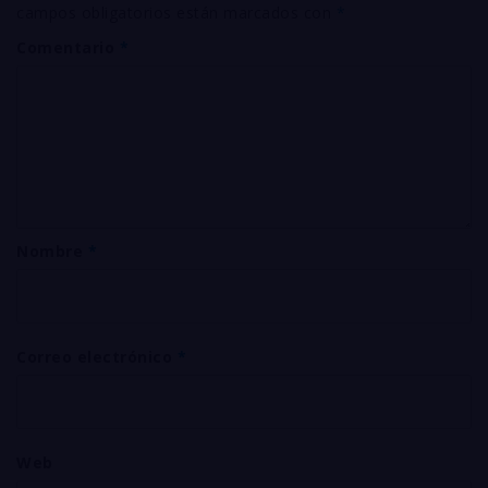
campos obligatorios están marcados con
*
Comentario
*
Nombre
*
Correo electrónico
*
Web