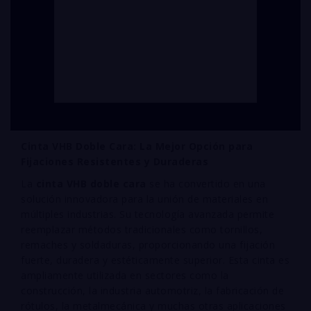
Cinta VHB Doble Cara: La Mejor Opción para
Fijaciones Resistentes y Duraderas
La
cinta VHB doble cara
se ha convertido en una
solución innovadora para la unión de materiales en
múltiples industrias. Su tecnología avanzada permite
reemplazar métodos tradicionales como tornillos,
remaches y soldaduras, proporcionando una fijación
fuerte, duradera y estéticamente superior. Esta cinta es
ampliamente utilizada en sectores como la
construcción, la industria automotriz, la fabricación de
rótulos, la metalmecánica y muchas otras aplicaciones