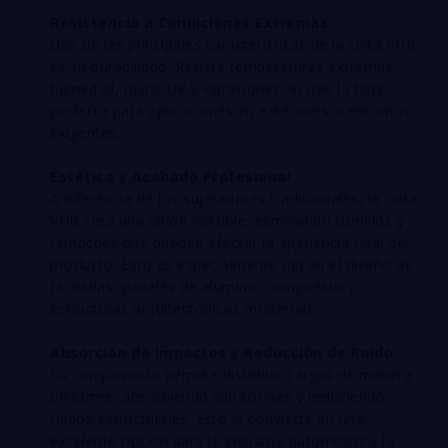
Resistencia a Condiciones Extremas
Una de las principales características de la cinta VHB
es su durabilidad. Resiste temperaturas extremas,
humedad, rayos UV y vibraciones, lo que la hace
perfecta para aplicaciones en exteriores o entornos
exigentes.
Estética y Acabado Profesional
A diferencia de los sujetadores tradicionales, la cinta
VHB crea una unión invisible, eliminando tornillos y
remaches que pueden afectar la apariencia final del
producto. Esto es especialmente útil en el diseño de
fachadas, paneles de aluminio compuesto y
estructuras arquitectónicas modernas.
Absorción de Impactos y Reducción de Ruido
Su composición permite distribuir cargas de manera
uniforme, absorbiendo vibraciones y reduciendo
ruidos estructurales. Esto la convierte en una
excelente opción para la industria automotriz y la