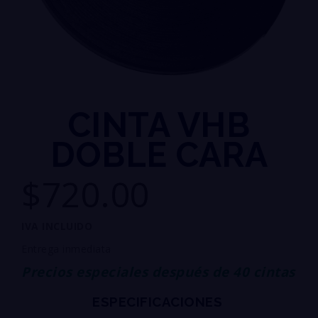
CINTA VHB
DOBLE CARA
$720.00
IVA INCLUIDO
Entrega inmediata
Precios especiales después de 40 cintas
ESPECIFICACIONES