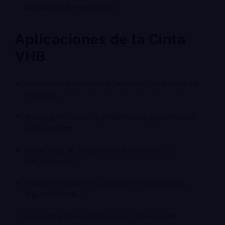
fabricación de maquinaria.
Aplicaciones de la Cinta
VHB
Instalación de paneles de aluminio compuesto en
fachadas.
Montaje de rótulos y señalética sin necesidad de
perforaciones.
Ensamblaje de dispositivos electrónicos y
automotrices.
Adhesión de vidrios y acrílicos en estructuras
arquitectónicas.
Unión de piezas metálicas sin soldadura en