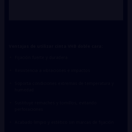
Ventajas de utilizar cinta VHB doble cara:
Fijación fuerte y duradera
Resistencia a vibraciones e impactos
Soporta condiciones extremas de temperatura y
humedad
Sustituye remaches y tornillos, evitando
perforaciones
Acabado limpio y estético sin marcas de fijación