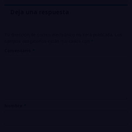
Deja una respuesta
Tu dirección de correo electrónico no será publicada.
Los
campos obligatorios están marcados con
*
Comentario
*
Nombre
*