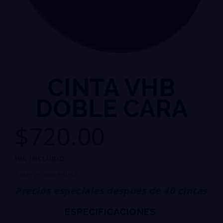
CINTA VHB
DOBLE CARA
$720.00
IVA INCLUIDO
Entrega inmediata
Precios especiales después de 40 cintas
ESPECIFICACIONES