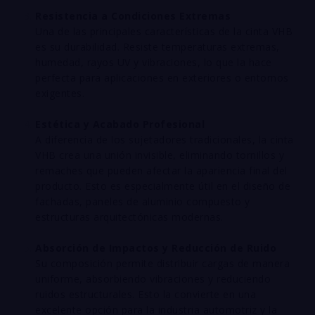
Resistencia a Condiciones Extremas
Una de las principales características de la cinta VHB
es su durabilidad. Resiste temperaturas extremas,
humedad, rayos UV y vibraciones, lo que la hace
perfecta para aplicaciones en exteriores o entornos
exigentes.
Estética y Acabado Profesional
A diferencia de los sujetadores tradicionales, la cinta
VHB crea una unión invisible, eliminando tornillos y
remaches que pueden afectar la apariencia final del
producto. Esto es especialmente útil en el diseño de
fachadas, paneles de aluminio compuesto y
estructuras arquitectónicas modernas.
Absorción de Impactos y Reducción de Ruido
Su composición permite distribuir cargas de manera
uniforme, absorbiendo vibraciones y reduciendo
ruidos estructurales. Esto la convierte en una
excelente opción para la industria automotriz y la