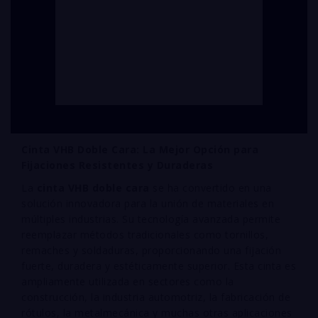
Cinta VHB Doble Cara: La Mejor Opción para
Fijaciones Resistentes y Duraderas
La
cinta VHB doble cara
se ha convertido en una
solución innovadora para la unión de materiales en
múltiples industrias. Su tecnología avanzada permite
reemplazar métodos tradicionales como tornillos,
remaches y soldaduras, proporcionando una fijación
fuerte, duradera y estéticamente superior. Esta cinta es
ampliamente utilizada en sectores como la
construcción, la industria automotriz, la fabricación de
rótulos, la metalmecánica y muchas otras aplicaciones