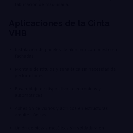
fabricación de maquinaria.
Aplicaciones de la Cinta
VHB
Instalación de paneles de aluminio compuesto en
fachadas.
Montaje de rótulos y señalética sin necesidad de
perforaciones.
Ensamblaje de dispositivos electrónicos y
automotrices.
Adhesión de vidrios y acrílicos en estructuras
arquitectónicas.
Unión de piezas metálicas sin soldadura en