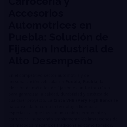
Carrocería y
Accesorios
Automotrices en
Puebla: Solución de
Fijación Industrial de
Alto Desempeño
En el competitivo sector automotriz y de
personalización vehicular en
Puebla, Puebla
, la
elección de métodos de fijación es un factor crítico
para garantizar la calidad, durabilidad y estética de
cualquier proyecto
. La
Cinta VHB (Very High Bond)
se
ha consolidado como la tecnología líder para
especialistas que buscan una unión permanente y
estructural, superando ampliamente las limitaciones de
los métodos mecánicos tradicionales como tornillos,