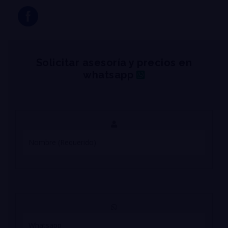
Solicitar asesoría y precios en
whatsapp