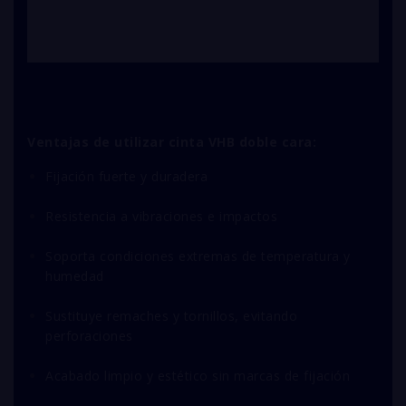
Ventajas de utilizar cinta VHB doble cara:
Fijación fuerte y duradera
Resistencia a vibraciones e impactos
Soporta condiciones extremas de temperatura y
humedad
Sustituye remaches y tornillos, evitando
perforaciones
Acabado limpio y estético sin marcas de fijación