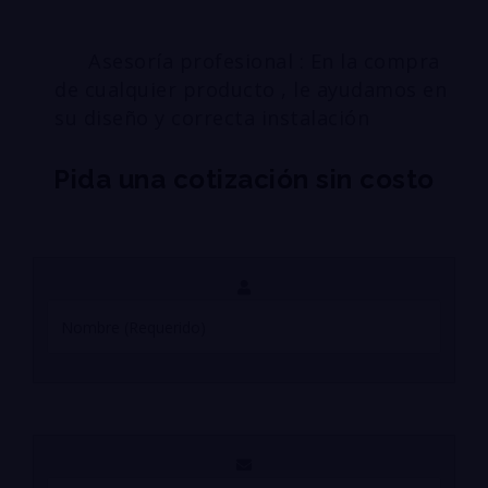
Asesoría profesional : En la compra
de cualquier producto , le ayudamos en
su diseño y correcta instalación
Pida una cotización sin costo