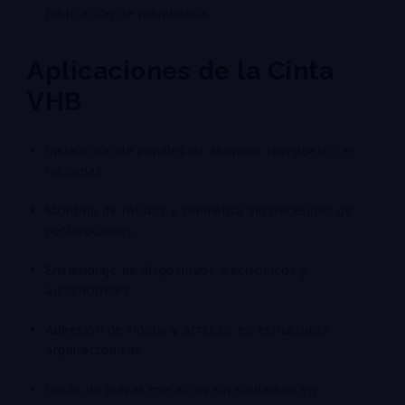
fabricación de maquinaria.
Aplicaciones de la Cinta
VHB
Instalación de paneles de aluminio compuesto en
fachadas.
Montaje de rótulos y señalética sin necesidad de
perforaciones.
Ensamblaje de dispositivos electrónicos y
automotrices.
Adhesión de vidrios y acrílicos en estructuras
arquitectónicas.
Unión de piezas metálicas sin soldadura en