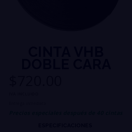
CINTA VHB
DOBLE CARA
$720.00
IVA INCLUIDO
Entrega inmediata
Precios especiales después de 40 cintas
ESPECIFICACIONES