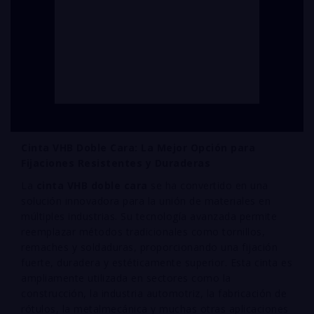
Cinta VHB Doble Cara: La Mejor Opción para
Fijaciones Resistentes y Duraderas
La
cinta VHB doble cara
se ha convertido en una
solución innovadora para la unión de materiales en
múltiples industrias. Su tecnología avanzada permite
reemplazar métodos tradicionales como tornillos,
remaches y soldaduras, proporcionando una fijación
fuerte, duradera y estéticamente superior. Esta cinta es
ampliamente utilizada en sectores como la
construcción, la industria automotriz, la fabricación de
rótulos, la metalmecánica y muchas otras aplicaciones