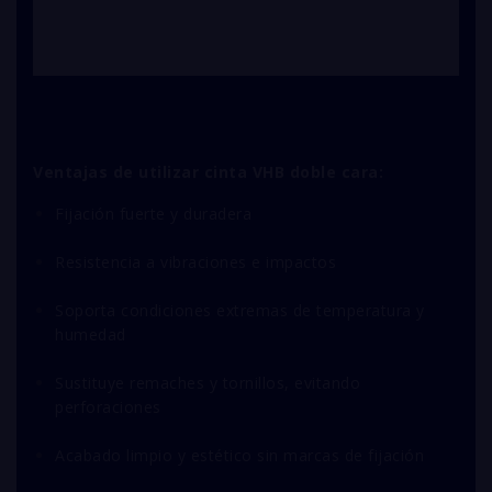
Ventajas de utilizar cinta VHB doble cara:
Fijación fuerte y duradera
Resistencia a vibraciones e impactos
Soporta condiciones extremas de temperatura y
humedad
Sustituye remaches y tornillos, evitando
perforaciones
Acabado limpio y estético sin marcas de fijación