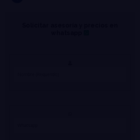
Solicitar asesoría y precios en
whatsapp