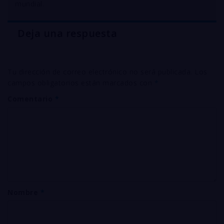
mundial
.
Deja una respuesta
Tu dirección de correo electrónico no será publicada.
Los
campos obligatorios están marcados con
*
Comentario
*
Nombre
*