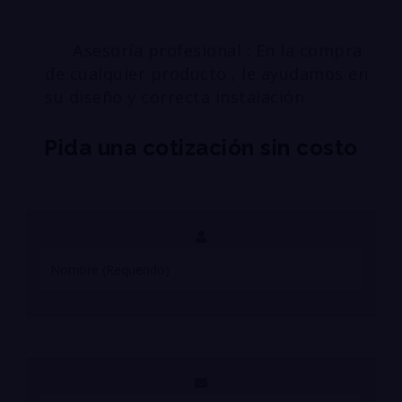
Asesoría profesional : En la compra
de cualquier producto , le ayudamos en
su diseño y correcta instalación
Pida una cotización sin costo