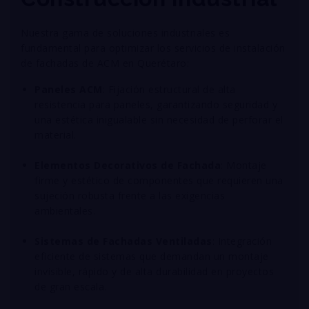
Nuestra gama de soluciones industriales es
fundamental para optimizar los servicios de instalación
de fachadas de ACM en Querétaro:
Paneles ACM
: Fijación estructural de alta
resistencia para paneles, garantizando seguridad y
una estética inigualable sin necesidad de perforar el
material
.
Elementos Decorativos de Fachada
: Montaje
firme y estético de componentes que requieren una
sujeción robusta frente a las exigencias
ambientales
.
Sistemas de Fachadas Ventiladas
: Integración
eficiente de sistemas que demandan un montaje
invisible, rápido y de alta durabilidad en proyectos
de gran escala
.