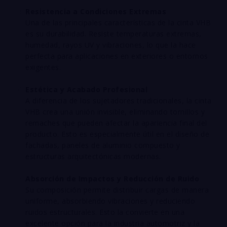
Resistencia a Condiciones Extremas
Una de las principales características de la cinta VHB
es su durabilidad. Resiste temperaturas extremas,
humedad, rayos UV y vibraciones, lo que la hace
perfecta para aplicaciones en exteriores o entornos
exigentes.
Estética y Acabado Profesional
A diferencia de los sujetadores tradicionales, la cinta
VHB crea una unión invisible, eliminando tornillos y
remaches que pueden afectar la apariencia final del
producto. Esto es especialmente útil en el diseño de
fachadas, paneles de aluminio compuesto y
estructuras arquitectónicas modernas.
Absorción de Impactos y Reducción de Ruido
Su composición permite distribuir cargas de manera
uniforme, absorbiendo vibraciones y reduciendo
ruidos estructurales. Esto la convierte en una
excelente opción para la industria automotriz y la