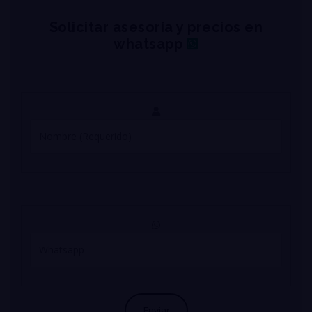
Solicitar asesoría y precios en
whatsapp