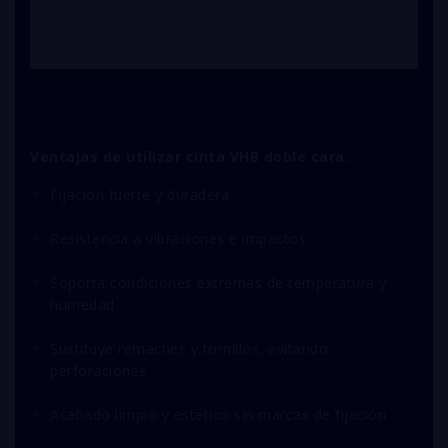
Ventajas de utilizar cinta VHB doble cara:
Fijación fuerte y duradera
Resistencia a vibraciones e impactos
Soporta condiciones extremas de temperatura y
humedad
Sustituye remaches y tornillos, evitando
perforaciones
Acabado limpio y estético sin marcas de fijación