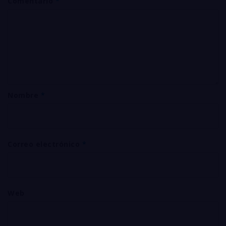
Comentario
*
Nombre
*
Correo electrónico
*
Web