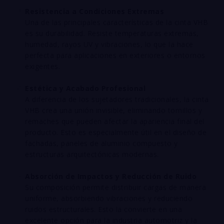
Resistencia a Condiciones Extremas
Una de las principales características de la cinta VHB
es su durabilidad. Resiste temperaturas extremas,
humedad, rayos UV y vibraciones, lo que la hace
perfecta para aplicaciones en exteriores o entornos
exigentes.
Estética y Acabado Profesional
A diferencia de los sujetadores tradicionales, la cinta
VHB crea una unión invisible, eliminando tornillos y
remaches que pueden afectar la apariencia final del
producto. Esto es especialmente útil en el diseño de
fachadas, paneles de aluminio compuesto y
estructuras arquitectónicas modernas.
Absorción de Impactos y Reducción de Ruido
Su composición permite distribuir cargas de manera
uniforme, absorbiendo vibraciones y reduciendo
ruidos estructurales. Esto la convierte en una
excelente opción para la industria automotriz y la