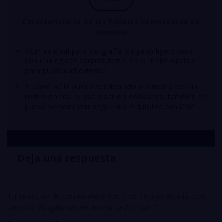
Características
de los Paneles Compuestos de
Aluminio
ACM es ideal para serigrafía, de peso ligero pero
con una rigidez sorprendente, es la mejor opción
para publicidad exterior.
El panel ACM puede ser doblado o curvado por un
rodillo normal o una máquina dobladora, también se
puede personalizar según sus requisitos con CNC
Deja una respuesta
Tu dirección de correo electrónico no será publicada.
Los
campos obligatorios están marcados con
*