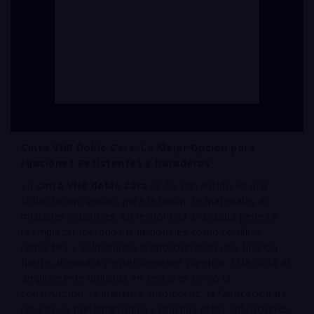
Cinta VHB Doble Cara: La Mejor Opción para
Fijaciones Resistentes y Duraderas
La
cinta VHB doble cara
se ha convertido en una
solución innovadora para la unión de materiales en
múltiples industrias. Su tecnología avanzada permite
reemplazar métodos tradicionales como tornillos,
remaches y soldaduras, proporcionando una fijación
fuerte, duradera y estéticamente superior. Esta cinta es
ampliamente utilizada en sectores como la
construcción, la industria automotriz, la fabricación de
rótulos, la metalmecánica y muchas otras aplicaciones