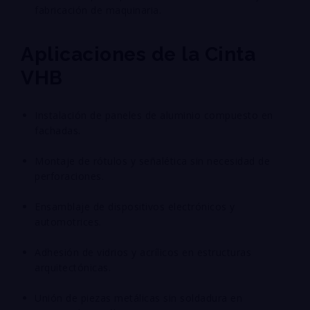
fabricación de maquinaria.
Aplicaciones de la Cinta
VHB
Instalación de paneles de aluminio compuesto en
fachadas.
Montaje de rótulos y señalética sin necesidad de
perforaciones.
Ensamblaje de dispositivos electrónicos y
automotrices.
Adhesión de vidrios y acrílicos en estructuras
arquitectónicas.
Unión de piezas metálicas sin soldadura en