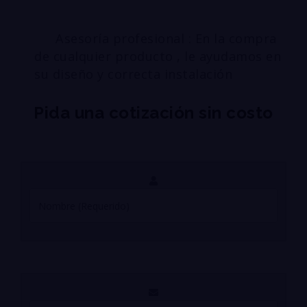
Asesoría profesional : En la compra
de cualquier producto , le ayudamos en
su diseño y correcta instalación
Pida una cotización sin costo