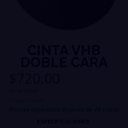
CINTA VHB
DOBLE CARA
$720.00
IVA INCLUIDO
Entrega inmediata
Precios especiales después de 40 cintas
ESPECIFICACIONES