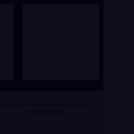
Solicitar asesoría y precios en
whatsapp