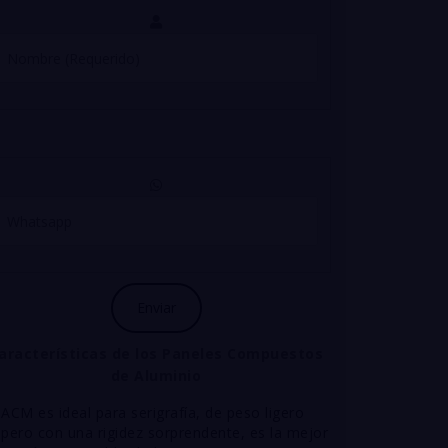
aracterísticas
de los Paneles Compuestos
de Aluminio
ACM es ideal para serigrafía, de peso ligero
pero con una rigidez sorprendente, es la mejor