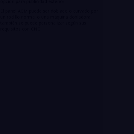
opción para publicidad exterior.
El panel ACM puede ser doblado o curvado por
un rodillo normal o una máquina dobladora,
también se puede personalizar según sus
requisitos con CNC