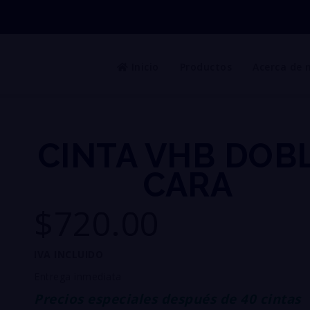
Inicio
Productos
Acerca de 
CINTA VHB DOB
CARA
$720.00
IVA INCLUIDO
Entrega inmediata
Precios especiales después de 40 cintas