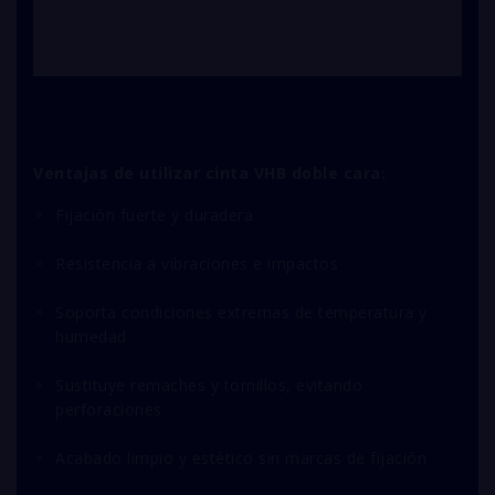
Ventajas de utilizar cinta VHB doble cara:
Fijación fuerte y duradera
Resistencia a vibraciones e impactos
Soporta condiciones extremas de temperatura y
humedad
Sustituye remaches y tornillos, evitando
perforaciones
Acabado limpio y estético sin marcas de fijación