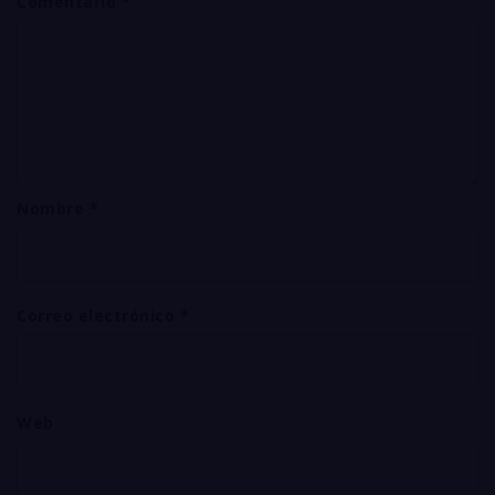
Comentario
*
Nombre
*
Correo electrónico
*
Web