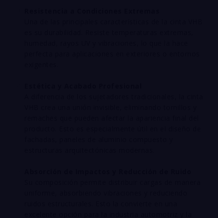
Resistencia a Condiciones Extremas
Una de las principales características de la cinta VHB
es su durabilidad. Resiste temperaturas extremas,
humedad, rayos UV y vibraciones, lo que la hace
perfecta para aplicaciones en exteriores o entornos
exigentes.
Estética y Acabado Profesional
A diferencia de los sujetadores tradicionales, la cinta
VHB crea una unión invisible, eliminando tornillos y
remaches que pueden afectar la apariencia final del
producto. Esto es especialmente útil en el diseño de
fachadas, paneles de aluminio compuesto y
estructuras arquitectónicas modernas.
Absorción de Impactos y Reducción de Ruido
Su composición permite distribuir cargas de manera
uniforme, absorbiendo vibraciones y reduciendo
ruidos estructurales. Esto la convierte en una
excelente opción para la industria automotriz y la