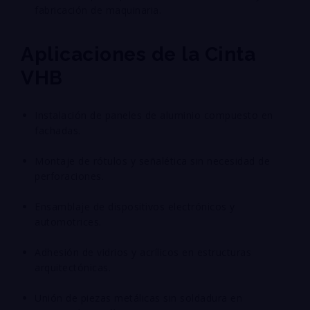
fabricación de maquinaria.
Aplicaciones de la Cinta
VHB
Instalación de paneles de aluminio compuesto en
fachadas.
Montaje de rótulos y señalética sin necesidad de
perforaciones.
Ensamblaje de dispositivos electrónicos y
automotrices.
Adhesión de vidrios y acrílicos en estructuras
arquitectónicas.
Unión de piezas metálicas sin soldadura en