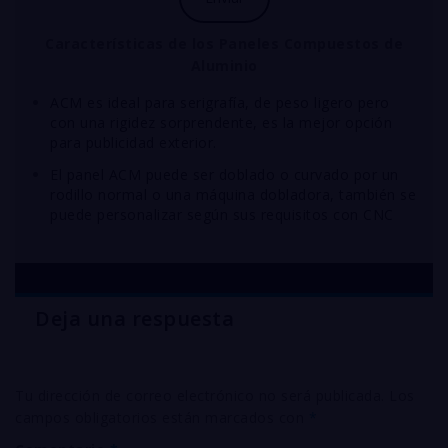
Características
de los Paneles Compuestos de
Aluminio
ACM es ideal para serigrafía, de peso ligero pero
con una rigidez sorprendente, es la mejor opción
para publicidad exterior.
El panel ACM puede ser doblado o curvado por un
rodillo normal o una máquina dobladora, también se
puede personalizar según sus requisitos con CNC
Deja una respuesta
Tu dirección de correo electrónico no será publicada.
Los
campos obligatorios están marcados con
*