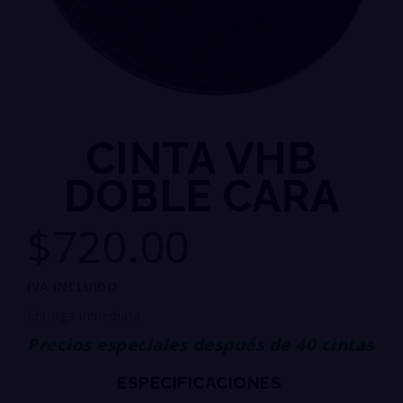
CINTA VHB
DOBLE CARA
$720.00
IVA INCLUIDO
Entrega inmediata
Precios especiales después de 40 cintas
ESPECIFICACIONES