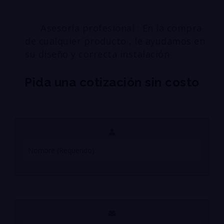
Asesoría profesional : En la compra
de cualquier producto , le ayudamos en
su diseño y correcta instalación
Pida una cotización sin costo