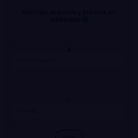
Solicitar asesoría y precios en
whatsapp