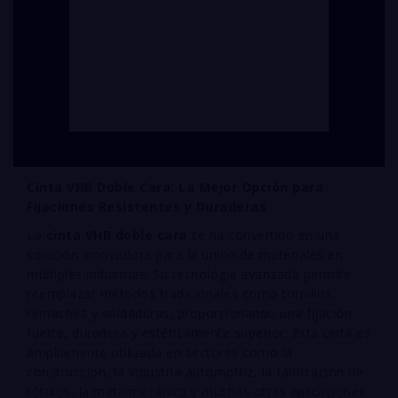
Cinta VHB Doble Cara: La Mejor Opción para
Fijaciones Resistentes y Duraderas
La
cinta VHB doble cara
se ha convertido en una
solución innovadora para la unión de materiales en
múltiples industrias. Su tecnología avanzada permite
reemplazar métodos tradicionales como tornillos,
remaches y soldaduras, proporcionando una fijación
fuerte, duradera y estéticamente superior. Esta cinta es
ampliamente utilizada en sectores como la
construcción, la industria automotriz, la fabricación de
rótulos, la metalmecánica y muchas otras aplicaciones