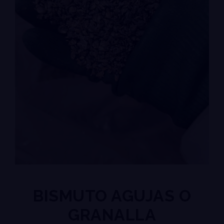
BISMUTO AGUJAS O
GRANALLA