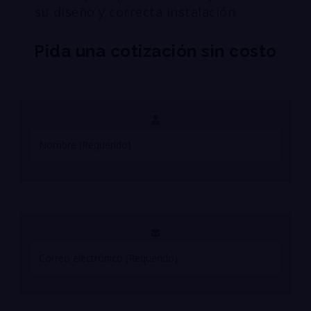
su diseño y correcta instalación
Pida una cotización sin costo