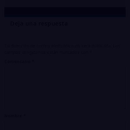
Deja una respuesta
Tu dirección de correo electrónico no será publicada.
Los
campos obligatorios están marcados con
*
Comentario
*
Nombre
*