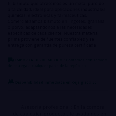
El bismuto que ofrecemos es un metal puro de
alta calidad, ideal para aplicaciones industriales,
químicas, electrónicas y farmacéuticas.
Comercializamos bismuto en lingotes, granalla
o polvo, adaptándonos a las necesidades
específicas de cada cliente. Nuestra materia
prima proviene de fuentes confiables y se
entrega con garantía de pureza certificada.
IMPORTA DESDE MEXICO :
Contamos con servicio
de entrega a cualquier parte de la república
Disponibilidad inmediata
en Reja grado 30
Asesoría profesional : En la compra
de cualquier producto , le ayudamos en