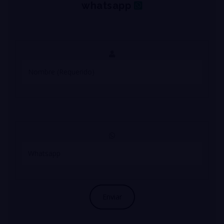
whatsapp