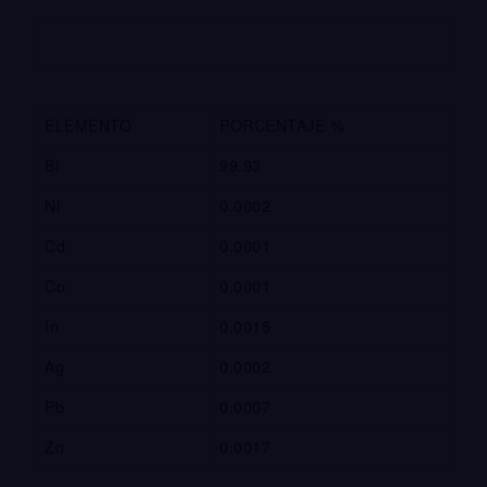
ELEMENTO
PORCENTAJE %
Bi
99.93
Ni
0.0002
Cd
0.0001
Co
0.0001
In
0.0015
Ag
0.0002
Pb
0.0007
Zn
0.0017