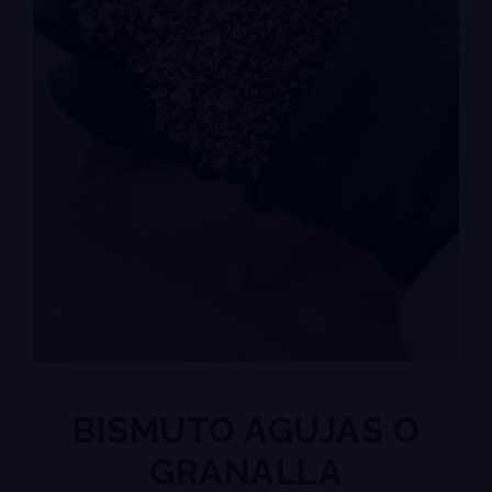
BISMUTO AGUJAS O
GRANALLA