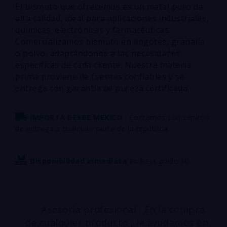
El bismuto que ofrecemos es un metal puro de
alta calidad, ideal para aplicaciones industriales,
químicas, electrónicas y farmacéuticas.
Comercializamos bismuto en lingotes, granalla
o polvo, adaptándonos a las necesidades
específicas de cada cliente. Nuestra materia
prima proviene de fuentes confiables y se
entrega con garantía de pureza certificada.
IMPORTA DESDE MEXICO :
Contamos con servicio
de entrega a cualquier parte de la república
Disponibilidad inmediata
en Reja grado 30
Asesoría profesional : En la compra
de cualquier producto , le ayudamos en