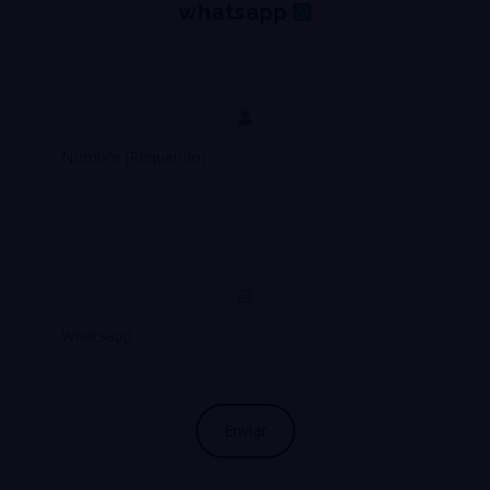
whatsapp