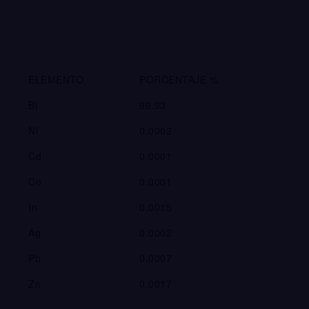
ELEMENTO
PORCENTAJE %
Bi
99.93
Ni
0.0002
Cd
0.0001
Co
0.0001
In
0.0015
Ag
0.0002
Pb
0.0007
Zn
0.0017