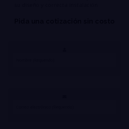
su diseño y correcta instalación
Pida una cotización sin costo