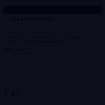
Deja una respuesta
Tu dirección de correo electrónico no será publicada.
Los
campos obligatorios están marcados con
*
Comentario
*
Nombre
*