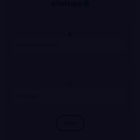
whatsapp