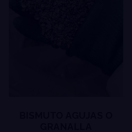
BISMUTO AGUJAS O
GRANALLA