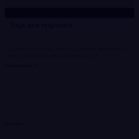
Deja una respuesta
Tu dirección de correo electrónico no será publicada.
Los
campos obligatorios están marcados con
*
Comentario
*
Nombre
*