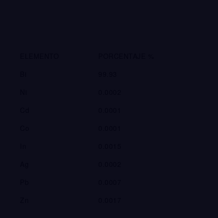
ELEMENTO
PORCENTAJE %
Bi
99.93
Ni
0.0002
Cd
0.0001
Co
0.0001
In
0.0015
Ag
0.0002
Pb
0.0007
Zn
0.0017