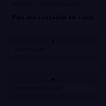
su diseño y correcta instalación
Pida una cotización sin costo