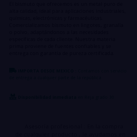
El bismuto que ofrecemos es un metal puro de
alta calidad, ideal para aplicaciones industriales,
químicas, electrónicas y farmacéuticas.
Comercializamos bismuto en lingotes, granalla
o polvo, adaptándonos a las necesidades
específicas de cada cliente. Nuestra materia
prima proviene de fuentes confiables y se
entrega con garantía de pureza certificada.
IMPORTA DESDE MEXICO :
Contamos con servicio
de entrega a cualquier parte de la república
Disponibilidad inmediata
en Reja grado 30
Asesoría profesional : En la compra
de cualquier producto , le ayudamos en