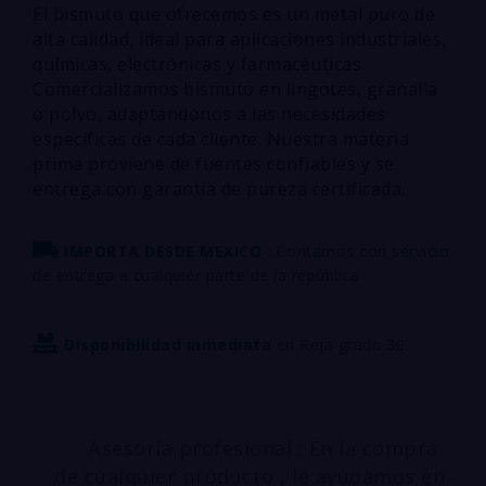
El bismuto que ofrecemos es un metal puro de
alta calidad, ideal para aplicaciones industriales,
químicas, electrónicas y farmacéuticas.
Comercializamos bismuto en lingotes, granalla
o polvo, adaptándonos a las necesidades
específicas de cada cliente. Nuestra materia
prima proviene de fuentes confiables y se
entrega con garantía de pureza certificada.
IMPORTA DESDE MEXICO :
Contamos con servicio
de entrega a cualquier parte de la república
Disponibilidad inmediata
en Reja grado 30
Asesoría profesional : En la compra
de cualquier producto , le ayudamos en