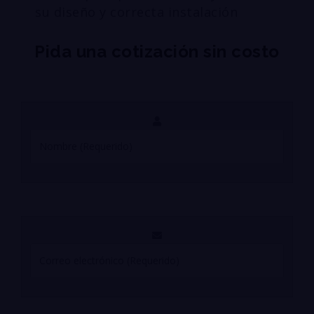
su diseño y correcta instalación
Pida una cotización sin costo