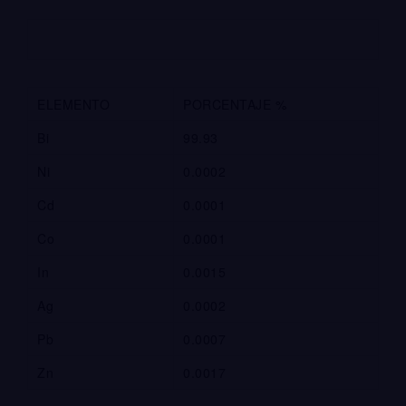
ELEMENTO
PORCENTAJE %
Bi
99.93
Ni
0.0002
Cd
0.0001
Co
0.0001
In
0.0015
Ag
0.0002
Pb
0.0007
Zn
0.0017