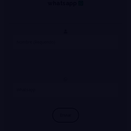
whatsapp