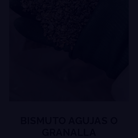
BISMUTO AGUJAS O
GRANALLA