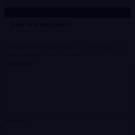
Deja una respuesta
Tu dirección de correo electrónico no será publicada.
Los
campos obligatorios están marcados con
*
Comentario
*
Nombre
*