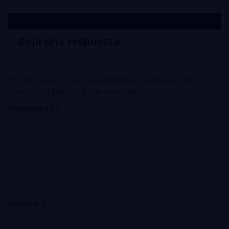
Deja una respuesta
Tu dirección de correo electrónico no será publicada.
Los
campos obligatorios están marcados con
*
Comentario
*
Nombre
*