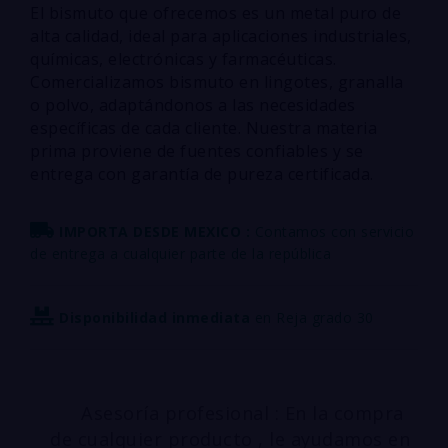
El bismuto que ofrecemos es un metal puro de
alta calidad, ideal para aplicaciones industriales,
químicas, electrónicas y farmacéuticas.
Comercializamos bismuto en lingotes, granalla
o polvo, adaptándonos a las necesidades
específicas de cada cliente. Nuestra materia
prima proviene de fuentes confiables y se
entrega con garantía de pureza certificada.
IMPORTA DESDE MEXICO :
Contamos con servicio
de entrega a cualquier parte de la república
Disponibilidad inmediata
en Reja grado 30
Asesoría profesional : En la compra
de cualquier producto , le ayudamos en