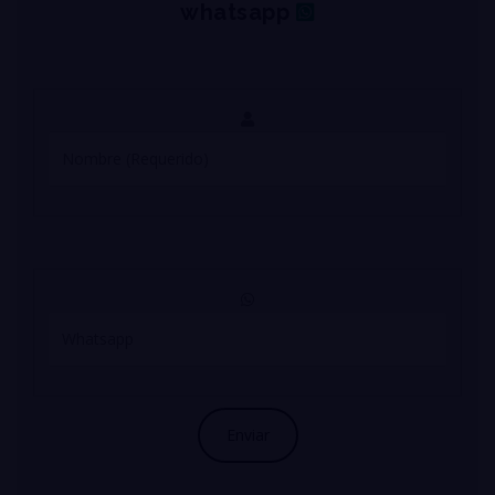
whatsapp