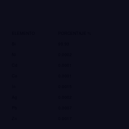
ELEMENTO
PORCENTAJE %
Bi
99.93
Ni
0.0002
Cd
0.0001
Co
0.0001
In
0.0015
Ag
0.0002
Pb
0.0007
Zn
0.0017