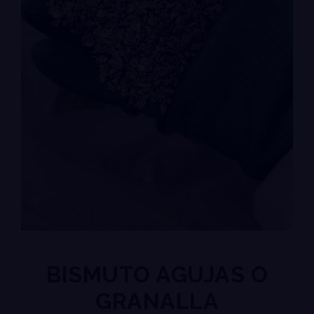
BISMUTO AGUJAS O
GRANALLA