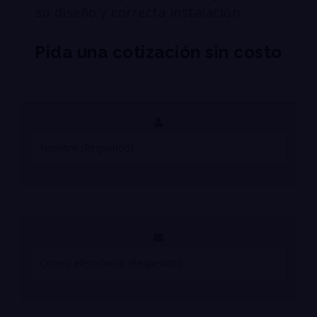
su diseño y correcta instalación
Pida una cotización sin costo