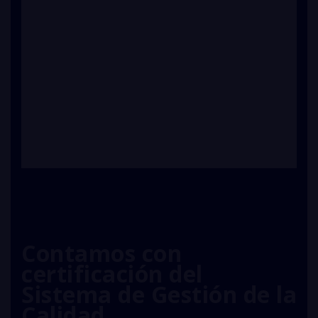
Contamos con
certificación del
Sistema de Gestión de la
Calidad