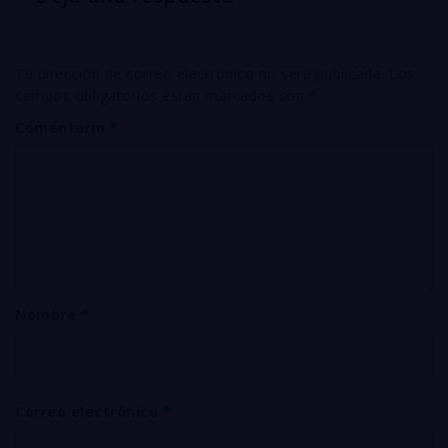
Tu dirección de correo electrónico no será publicada.
Los
campos obligatorios están marcados con
*
Comentario
*
Nombre
*
Correo electrónico
*