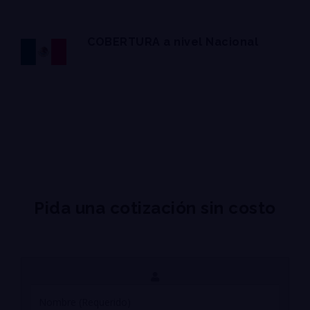
COBERTURA a nivel Nacional
Pida una cotización sin costo