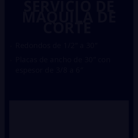
SERVICIO DE
MAQUILA DE
CORTE
Redondos de 1/2” a 30”
Placas de ancho de 30” con
espesor de 3/8 a 6″