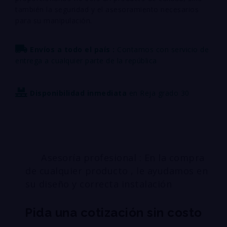
también la seguridad y el asesoramiento necesarios
para su manipulación.
Envíos a todo el país :
Contamos con servicio de
entrega a cualquier parte de la república
Disponibilidad inmediata
en Reja grado 30
Asesoría profesional : En la compra
de cualquier producto , le ayudamos en
su diseño y correcta instalación
Pida una cotización sin costo