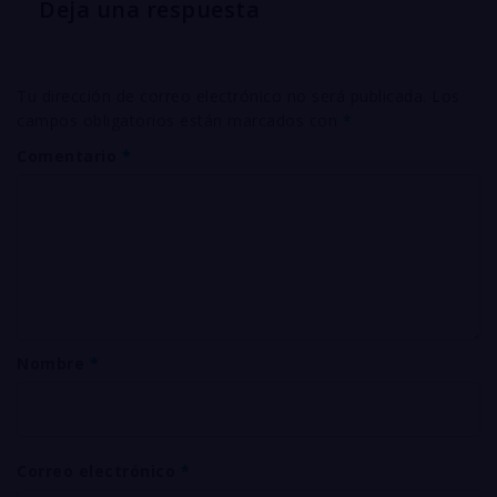
Deja una respuesta
Tu dirección de correo electrónico no será publicada.
Los
campos obligatorios están marcados con
*
Comentario
*
Nombre
*
Correo electrónico
*