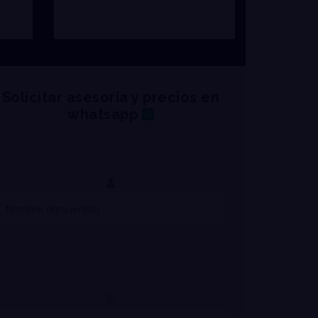
Solicitar asesoría y precios en
whatsapp