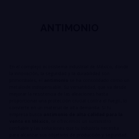
ANTIMONIO
En el complejo ecosistema industrial de México, donde
la innovación, la seguridad y la durabilidad son
primordiales, el
antimonio
se ha consolidado como un
metaloide indispensable. Su versatilidad, que va desde
mejorar la resistencia de las aleaciones hasta
proporcionar una protección crucial contra el fuego, lo
convierte en un material de alta demanda. Si tu
empresa busca
antimonio de alta calidad para la
venta en México
, te ofrecemos un suministro
confiable y las soluciones que tu industria necesita
para alcanzar sus objetivos de producción y seguridad.