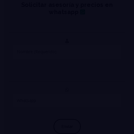
Solicitar asesoría y precios en
whatsapp