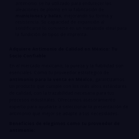
antimonio se ha utilizado para endurecer las
aleaciones de plomo en la fabricación de
municiones y balas
, mejorando su forma y
resistencia. Su capacidad de expansión al
solidificarse lo convierte en un metaloide ideal para
la fundición de tipos de imprenta.
Adquiere Antimonio de Calidad en México: Tu
Socio Confiable
En el mercado mexicano, la pureza y la fiabilidad son
esenciales. Como tu proveedor estratégico de
antimonio para la venta en México
, garantizamos
un producto que cumple con los más altos estándares
de calidad, con la trazabilidad necesaria para tus
procesos industriales. Ofrecemos asesoramiento
experto para ayudarte a seleccionar la presentación de
antimonio que mejor se adapte a tus necesidades.
Beneficios de elegirnos como tu proveedor de
antimonio: