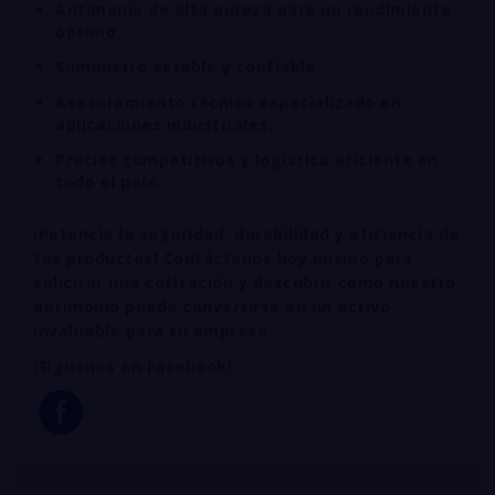
Antimonio de alta pureza para un rendimiento
óptimo.
Suministro estable y confiable.
Asesoramiento técnico especializado en
aplicaciones industriales.
Precios competitivos y logística eficiente en
todo el país.
¡Potencia la seguridad, durabilidad y eficiencia de
tus productos! Contáctanos hoy mismo para
solicitar una cotización y descubrir cómo nuestro
antimonio puede convertirse en un activo
invaluable para tu empresa.
¡Siguenos en Facebook!