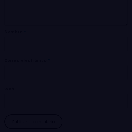
Nombre
*
Correo electrónico
*
Web