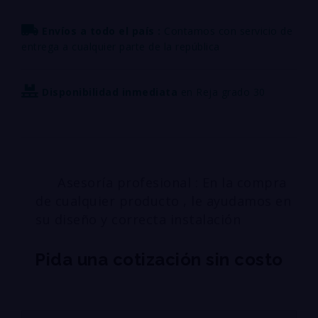
Envíos a todo el país :
Contamos con servicio de
entrega a cualquier parte de la república
Disponibilidad inmediata
en Reja grado 30
Asesoría profesional : En la compra
de cualquier producto , le ayudamos en
su diseño y correcta instalación
Pida una cotización sin costo