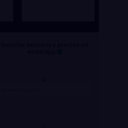
Solicitar asesoría y precios en
whatsapp