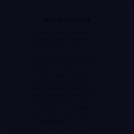
Sobre nosotros
Hemos estado en el negocio de
la construcción en general
durante más de 35 años.
Sabemos cómo es la calidad y
sabemos cómo lograrla. Como
empresa de construcción de
servicio completo, tenemos la
capacidad de utilizar nuestro
equipo calificado junto con un
grupo talentoso de contratistas
especializados y otros socios
del proyecto para entregar un
gran trabajo a tiempo y dentro
del presupuesto.
Servimos como contratista