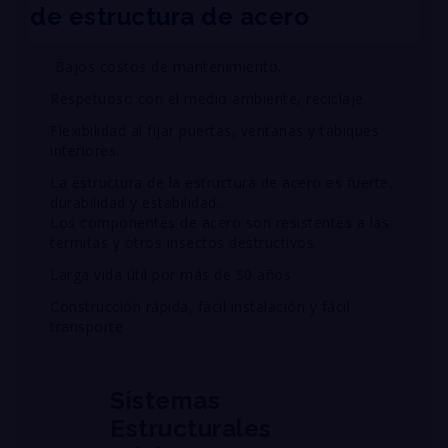
de estructura de acero
Bajos costos de mantenimiento
.
Respetuoso con el medio ambiente, reciclaje.
Flexibilidad al fijar puertas, ventanas y tabiques
interiores.
La estructura de la estructura de acero es fuerte,
durabilidad y estabilidad.
Los componentes de acero son resistentes a las
termitas y otros insectos destructivos.
Larga vida útil por más de 50 años
Construcción rápida, fácil instalación y fácil
transporte
Sistemas
Estructurales