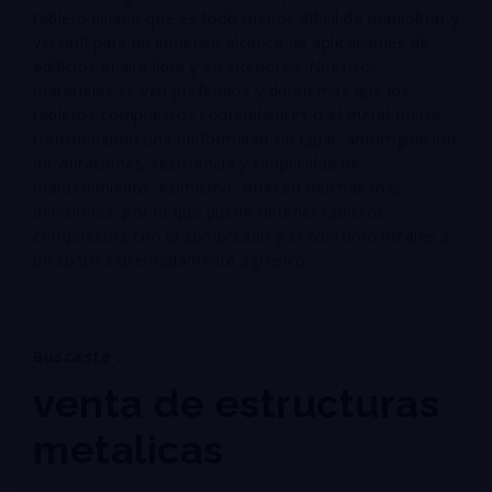
tablero liviano que es todo menos difícil de maniobrar y
versátil para un inmenso alcance de aplicaciones de
edificios al aire libre y en interiores. Nuestros
materiales se ven preferidos y duran más que los
tableros compuestos contendientes o el metal fuerte,
transmitiendo una uniformidad sin igual, amortiguación
de vibraciones, resistencia y simplicidad de
mantenimiento. Asimismo, ofrecen muchas más
decisiones, por lo que puede obtener tableros
compuestos con el sombreado y el contorno ideales a
un costo extremadamente agresivo.
Buscaste :
venta de estructuras
metalicas