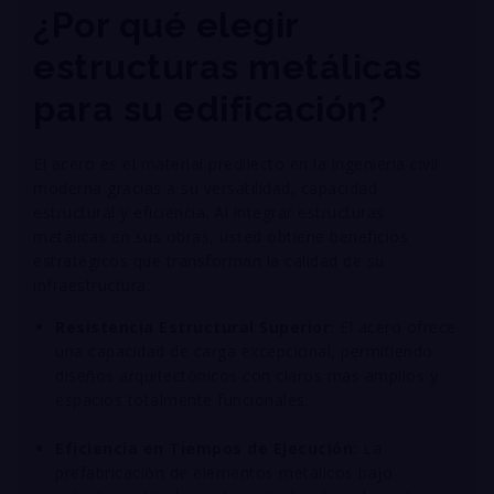
¿Por qué elegir
estructuras metálicas
para su edificación?
El acero es el material predilecto en la ingeniería civil
moderna gracias a su versatilidad, capacidad
estructural y eficiencia
. Al integrar estructuras
metálicas en sus obras, usted obtiene beneficios
estratégicos que transforman la calidad de su
infraestructura
:
Resistencia Estructural Superior:
El acero ofrece
una capacidad de carga excepcional, permitiendo
diseños arquitectónicos con claros más amplios y
espacios totalmente funcionales
.
Eficiencia en Tiempos de Ejecución:
La
prefabricación de elementos metálicos bajo