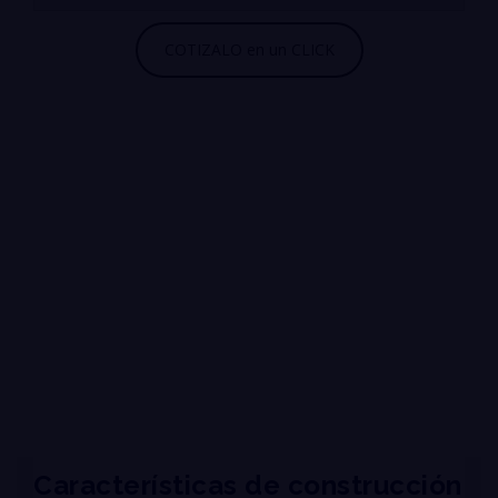
Características de construcción