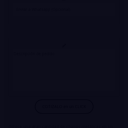
Ofrece una gran cantidad de chapas metálicas en un