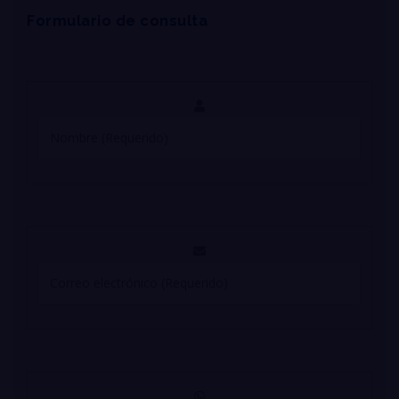
Formulario de consulta