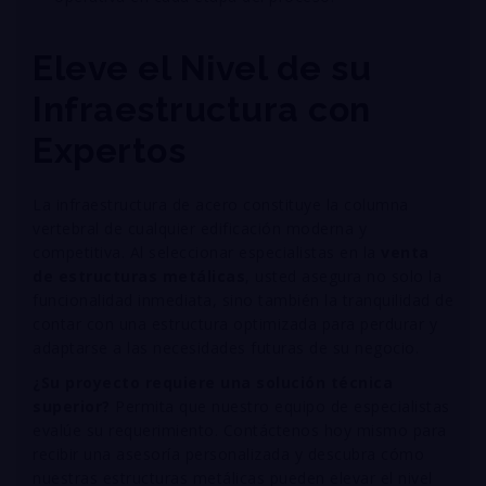
Eleve el Nivel de su
Infraestructura con
Expertos
La infraestructura de acero constituye la columna
vertebral de cualquier edificación moderna y
competitiva
. Al seleccionar especialistas en la
venta
de estructuras metálicas
, usted asegura no solo la
funcionalidad inmediata, sino también la tranquilidad de
contar con una estructura optimizada para perdurar y
adaptarse a las necesidades futuras de su negocio
.
¿Su proyecto requiere una solución técnica
superior?
Permita que nuestro equipo de especialistas
evalúe su requerimiento. Contáctenos hoy mismo para
recibir una asesoría personalizada y descubra cómo
nuestras estructuras metálicas pueden elevar el nivel