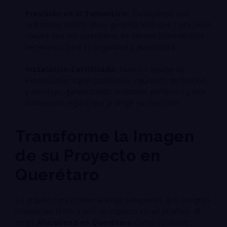
Precisión en el Suministro:
Trabajamos con
materiales certificados, garantizando que cada panel
cuente con los estándares de calidad internacional
necesarios para su seguridad y durabilidad
.
Instalación Certificada:
Nuestro equipo de
especialistas sigue protocolos rigurosos de fijación
y montaje, garantizando acabados perfectos y una
instalación segura que protege su inversión
.
Transforme la Imagen
de su Proyecto en
Querétaro
La arquitectura moderna exige soluciones que integren
innovación técnica con un impacto visual positivo. Al
elegir
Alucobond en Querétaro
como su aliado