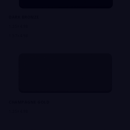
DARK BRONZE
1.25×4.98
1.57×4.98
CHAMPAGNE GOLD
1.25×4.98