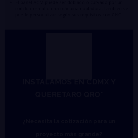
El panel ACM puede ser doblado o curvado por un
rodillo normal o una máquina dobladora, también se
puede personalizar según sus requisitos con CNC
INSTALAMOS EN CDMX Y
QUERETARO QRO*
¿Necesita la cotización para un
proyecto más grande?