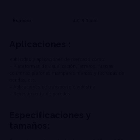
Espesor
4.0-6.0 mm
Aplicaciones :
Publicidad y aplicaciones de mercado como:
– Plataformas de visualización, letreros, fascias
columnas plafones mamparas marcos y fachadas de
tiendas, etc.
– Aplicaciones de transporte e industria
– Revestimiento de paredes
Especificaciones y
tamaños: