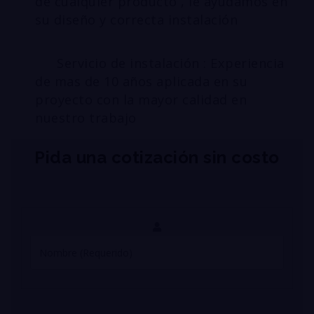
de cualquier producto , le ayudamos en
su diseño y correcta instalación
Servicio de instalación : Experiencia
de mas de 10 años aplicada en su
proyecto con la mayor calidad en
nuestro trabajo
Pida una cotización sin costo