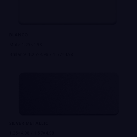
BLANCO
Mate 1.25×4.98
Brillante 1.25×4.98 / 1.57×4.98
SILVER METALLIC
1.25×4.98 / 1.57×4.98