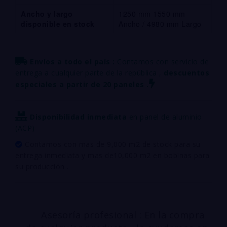
Ancho y largo
1250 mm 1550 mm
disponible en stock
Ancho / 4980 mm Largo
Envíos a todo el país :
Contamos con servicio de
entrega a cualquier parte de la república ,
descuentos
especiales a partir de 20 paneles .
Disponibilidad inmediata
en panel de aluminio
(ACP)
Contamos con mas de 9,000 m2 de stock para su
entrega inmediata y mas de10,000 m2 en bobinas para
su producción .
Asesoría profesional : En la compra