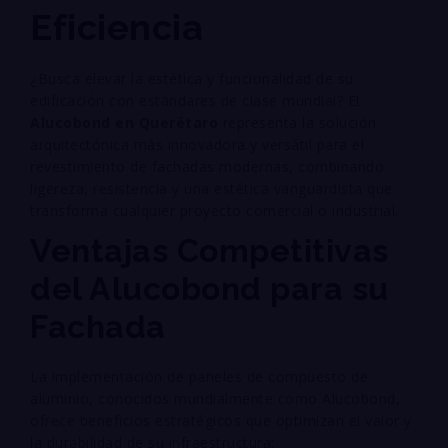
Eficiencia
¿Busca elevar la estética y funcionalidad de su
edificación con estándares de clase mundial? El
Alucobond en Querétaro
representa la solución
arquitectónica más innovadora y versátil para el
revestimiento de fachadas modernas, combinando
ligereza, resistencia y una estética vanguardista que
transforma cualquier proyecto comercial o industrial
.
Ventajas Competitivas
del Alucobond para su
Fachada
La implementación de paneles de compuesto de
aluminio, conocidos mundialmente como Alucobond,
ofrece beneficios estratégicos que optimizan el valor y
la durabilidad de su infraestructura
: