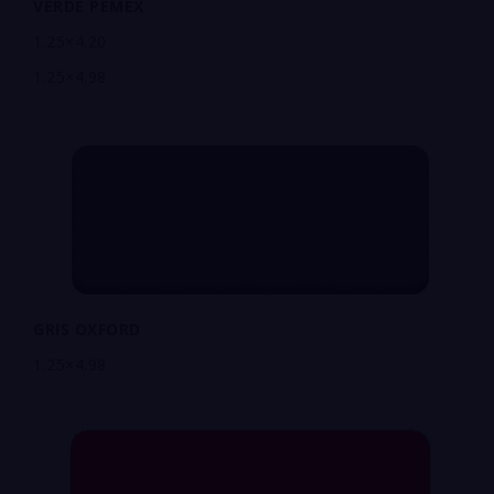
VERDE PEMEX
1.25×4.20
1.25×4.98
GRIS OXFORD
1.25×4.98