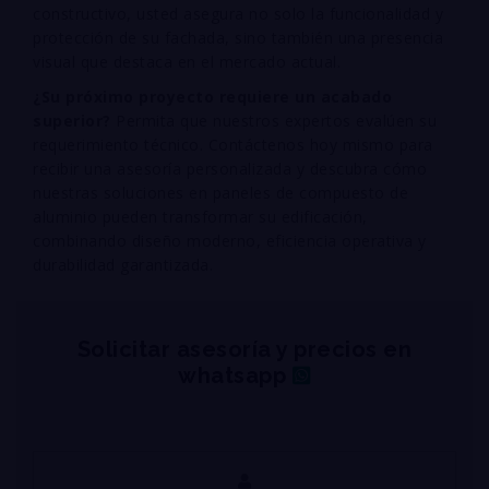
constructivo, usted asegura no solo la funcionalidad y
protección de su fachada, sino también una presencia
visual que destaca en el mercado actual
.
¿Su próximo proyecto requiere un acabado
superior?
Permita que nuestros expertos evalúen su
requerimiento técnico. Contáctenos hoy mismo para
recibir una asesoría personalizada y descubra cómo
nuestras soluciones en paneles de compuesto de
aluminio pueden transformar su edificación,
combinando diseño moderno, eficiencia operativa y
durabilidad garantizada
.
Solicitar asesoría y precios en
whatsapp