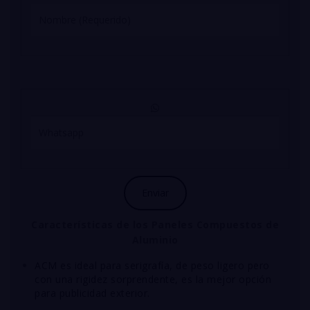
Características
de los Paneles Compuestos de
Aluminio
ACM es ideal para serigrafía, de peso ligero pero
con una rigidez sorprendente, es la mejor opción
para publicidad exterior.