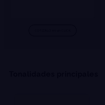
Tonalidades principales