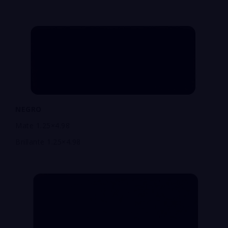
NEGRO
Mate 1.25×4.98
Brillante 1.25×4.98