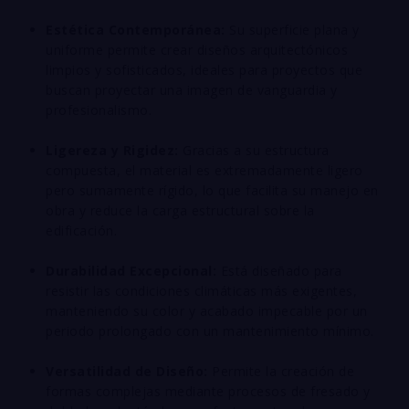
Estética Contemporánea:
Su superficie plana y
uniforme permite crear diseños arquitectónicos
limpios y sofisticados, ideales para proyectos que
buscan proyectar una imagen de vanguardia y
profesionalismo
.
Ligereza y Rigidez:
Gracias a su estructura
compuesta, el material es extremadamente ligero
pero sumamente rígido, lo que facilita su manejo en
obra y reduce la carga estructural sobre la
edificación
.
Durabilidad Excepcional:
Está diseñado para
resistir las condiciones climáticas más exigentes,
manteniendo su color y acabado impecable por un
periodo prolongado con un mantenimiento mínimo
.
Versatilidad de Diseño:
Permite la creación de
formas complejas mediante procesos de fresado y