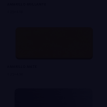
AMARILLO BRILLANTE
1.25×4.98
AMARILLO MATE
1.25×4.98