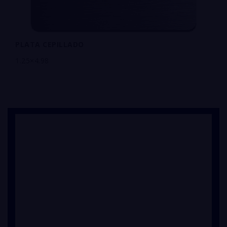
PLATA CEPILLADO
1.25×4.98