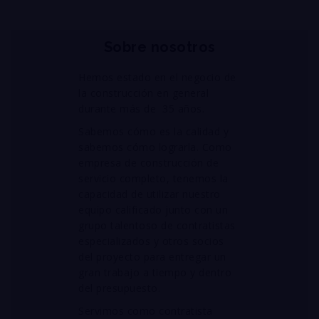
Sobre nosotros
Hemos estado en el negocio de
la construcción en general
durante más de 35 años.
Sabemos cómo es la calidad y
sabemos cómo lograrla. Como
empresa de construcción de
servicio completo, tenemos la
capacidad de utilizar nuestro
equipo calificado junto con un
grupo talentoso de contratistas
especializados y otros socios
del proyecto para entregar un
gran trabajo a tiempo y dentro
del presupuesto.
Servimos como contratista