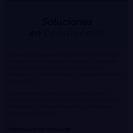
Soluciones
en
Construcción
Tenemos el equipo para el tipo de construcción local y
comercial, con la maquinaria necesaria , cuerpos de
andamios y personal calificado para realizar su
proyecto en soldadura de vigas y cualquier otro tipo de
construcción .
Si requiere mas servicios en su proyecto puede
contactar a un asesor y asesorarse para tener mayor
información sobre nuestros servicios y mandar su
respectivo presupuesto
Formulario de consulta