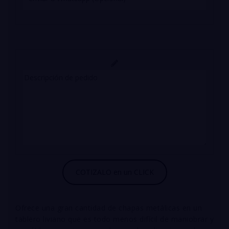
Ofrece una gran cantidad de chapas metálicas en un
tablero liviano que es todo menos difícil de maniobrar y