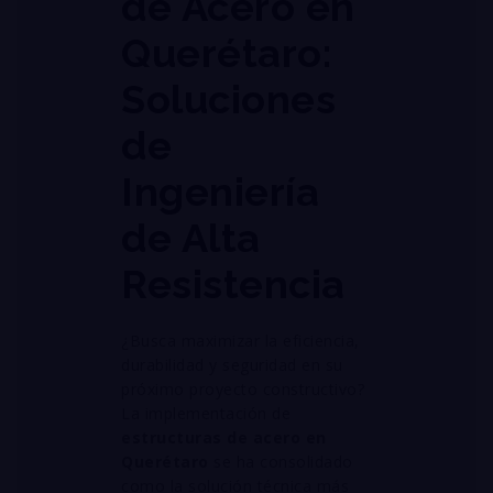
de Acero en
Querétaro:
Soluciones
de
Ingeniería
de Alta
Resistencia
¿Busca maximizar la eficiencia,
durabilidad y seguridad en su
próximo proyecto constructivo?
La implementación de
estructuras de acero en
Querétaro
se ha consolidado
como la solución técnica más