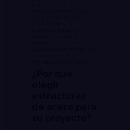
avanzada para el sector
industrial, comercial y logístico
.
En un mercado que exige
estándares de calidad
superiores y precisión
milimétrica, contar con
componentes de acero de alta
resistencia es fundamental para
asegurar el éxito y la
rentabilidad de su inversión
.
¿Por qué
elegir
estructuras
de acero para
su proyecto?