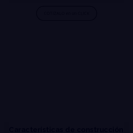
Características de construcción