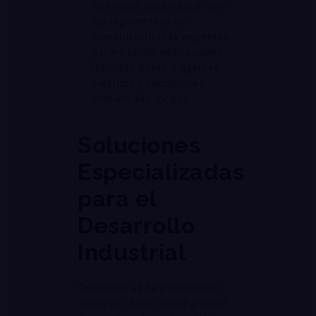
diseñadas para cumplir con
los reglamentos de
construcción más exigentes,
garantizando edificaciones
robustas frente a agentes
externos y condiciones
ambientales locales
.
Soluciones
Especializadas
para el
Desarrollo
Industrial
Querétaro se ha posicionado
como un centro neurálgico del