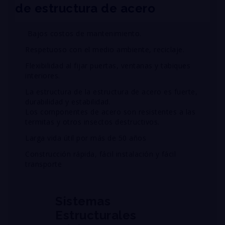
de estructura de acero
Bajos costos de mantenimiento
.
Respetuoso con el medio ambiente, reciclaje.
Flexibilidad al fijar puertas, ventanas y tabiques
interiores.
La estructura de la estructura de acero es fuerte,
durabilidad y estabilidad.
Los componentes de acero son resistentes a las
termitas y otros insectos destructivos.
Larga vida útil por más de 50 años
Construcción rápida, fácil instalación y fácil
transporte
Sistemas
Estructurales